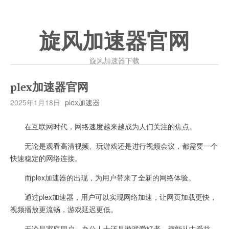
旋风加速器官网
旋风加速器下载
plex加速器官网
2025年1月18日
plex加速器
在互联网时代，网络速度越来越成为人们关注的焦点。
无论是观看高清视频、玩游戏还是进行视频会议，都需要一个
快速稳定的网络连接。
而plex加速器的出现，为用户带来了全新的网络体验。
通过plex加速器，用户可以实现网络加速，让网页加载更快，
视频播放更流畅，游戏延迟更低。
无论是家庭用户、办公人士还是游戏爱好者，都能从中受益。