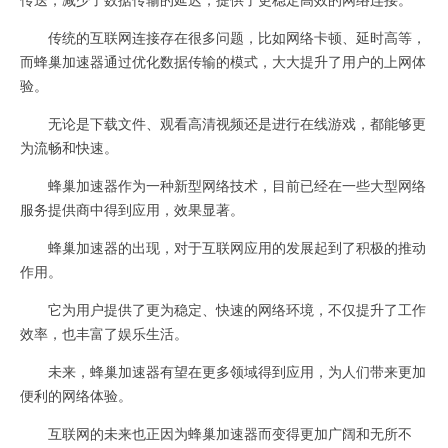
传统的互联网连接存在很多问题，比如网络卡顿、延时高等，
而蜂巢加速器通过优化数据传输的模式，大大提升了用户的上网体
验。
无论是下载文件、观看高清视频还是进行在线游戏，都能够更
为流畅和快速。
蜂巢加速器作为一种新型网络技术，目前已经在一些大型网络
服务提供商中得到应用，效果显著。
蜂巢加速器的出现，对于互联网应用的发展起到了积极的推动
作用。
它为用户提供了更为稳定、快速的网络环境，不仅提升了工作
效率，也丰富了娱乐生活。
未来，蜂巢加速器有望在更多领域得到应用，为人们带来更加
便利的网络体验。
互联网的未来也正因为蜂巢加速器而变得更加广阔和无所不