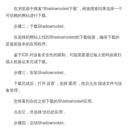
在浏览器中搜索“Shadowrocket下载”，根据搜索结果选择一个
可信赖的网站进行下载。
步骤二：下载Shadowrocket。
在选择的网站上找到Shadowrocket的下载链接，确保下载的
是最新版本的应用程序。
鉴于iOS 对设备安全性的限制，可能需要通过输入密码或者扫
描人机验证来完成下载。
步骤三：安装Shadowrocket。
下载完成后，打开‘设置’，选择‘通用’，然后点击‘描述文件与设
备管理’。
您将看到在此之前下载的Shadowrocket应用。
点击它，并选择‘信任此应用’。
步骤四：启动Shadowrocket。