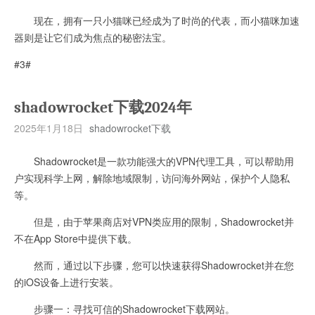
现在，拥有一只小猫咪已经成为了时尚的代表，而小猫咪加速
器则是让它们成为焦点的秘密法宝。
#3#
shadowrocket下载2024年
2025年1月18日
shadowrocket下载
Shadowrocket是一款功能强大的VPN代理工具，可以帮助用
户实现科学上网，解除地域限制，访问海外网站，保护个人隐私
等。
但是，由于苹果商店对VPN类应用的限制，Shadowrocket并
不在App Store中提供下载。
然而，通过以下步骤，您可以快速获得Shadowrocket并在您
的iOS设备上进行安装。
步骤一：寻找可信的Shadowrocket下载网站。