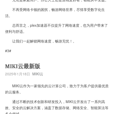
不再受网络卡顿的困扰，畅游网络世界，尽情享受数字化生
活。
总而言之，plex加速器不仅提升了网络速度，也为用户带来了
便利与舒适。
让我们一起解锁网络速度，畅游无忧！。
#3#
MIKI云最新版
2025年1月18日
MIKI云
MIKI云作为一家领先的云计算公司，致力于为客户提供最优质
的云服务。
通过不断的技术创新和研发投入，MIKI云开发出了一系列高
效、安全的云解决方案，涵盖了数据存储、网络安全、智能算法等
多个领域。