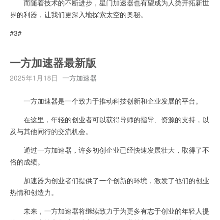
而随着技术的不断进步，星门加速器也有望成为人类开拓新世
界的利器，让我们更深入地探索太空的奥秘。
#3#
一方加速器最新版
2025年1月18日
一方加速器
一方加速器是一个致力于推动科技创新和企业发展的平台。
在这里，年轻的创业者可以获得导师的指导、资源的支持，以
及与其他同行的交流机会。
通过一方加速器，许多初创企业已经快速发展壮大，取得了不
俗的成绩。
加速器为创业者们提供了一个创新的环境，激发了他们的创业
热情和创造力。
未来，一方加速器将继续致力于为更多有志于创业的年轻人提