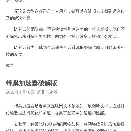
无论是大型企业还是个人用户，都可以在MIKI云上找到适合自
己的解决方案。
MIKI云的团队由一群充满激情和创造力的年轻人组成，他们不
断探索未来科技的可能性，助力企业提升效率，推动社会发展。
MIKI云致力于成为全球领先的云计算服务提供商，引领未来科
技的发展。
#3#
蜂巢加速器破解版
2025年1月18日
蜂巢加速器
蜂巢加速器是近年来互联网技术领域的一项创新技术，通过对
传输数据进行优化和加速，提高了互联网的速度和性能。
它基于一种类似蜂巢结构的网络架构，将网络信号以最短路径
传送，减少了数据传输的延迟，提供了更稳定高效的网络连接。