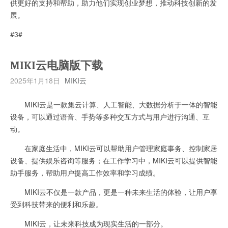
供更好的支持和帮助，助力他们实现创业梦想，推动科技创新的发
展。
#3#
MIKI云电脑版下载
2025年1月18日
MIKI云
MIKI云是一款集云计算、人工智能、大数据分析于一体的智能
设备，可以通过语音、手势等多种交互方式与用户进行沟通、互
动。
在家庭生活中，MIKI云可以帮助用户管理家庭事务、控制家居
设备、提供娱乐咨询等服务；在工作学习中，MIKI云可以提供智能
助手服务，帮助用户提高工作效率和学习成绩。
MIKI云不仅是一款产品，更是一种未来生活的体验，让用户享
受到科技带来的便利和乐趣。
MIKI云，让未来科技成为现实生活的一部分。