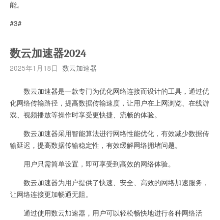
能。
#3#
数云加速器2024
2025年1月18日
数云加速器
数云加速器是一款专门为优化网络连接而设计的工具，通过优
化网络传输路径，提高数据传输速度，让用户在上网浏览、在线游
戏、视频播放等操作时享受更快捷、流畅的体验。
数云加速器采用智能算法进行网络性能优化，有效减少数据传
输延迟，提高数据传输稳定性，有效缓解网络拥堵问题。
用户只需简单设置，即可享受到高效的网络体验。
数云加速器为用户提供了快速、安全、高效的网络加速服务，
让网络连接更加畅通无阻。
通过使用数云加速器，用户可以轻松畅快地进行各种网络活