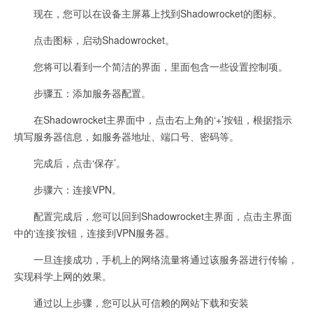
现在，您可以在设备主屏幕上找到Shadowrocket的图标。
点击图标，启动Shadowrocket。
您将可以看到一个简洁的界面，里面包含一些设置控制项。
步骤五：添加服务器配置。
在Shadowrocket主界面中，点击右上角的‘+’按钮，根据指示
填写服务器信息，如服务器地址、端口号、密码等。
完成后，点击‘保存’。
步骤六：连接VPN。
配置完成后，您可以回到Shadowrocket主界面，点击主界面
中的‘连接’按钮，连接到VPN服务器。
一旦连接成功，手机上的网络流量将通过该服务器进行传输，
实现科学上网的效果。
通过以上步骤，您可以从可信赖的网站下载和安装