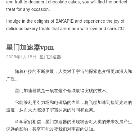
and fruit to decadent chocolate cakes, you will find the perfect
treat for any occasion.
Indulge in the delights of BAKAPIE and experience the joy of
delicious bakery treats that are made with love and care.#3#
星门加速器vpm
2025年1月18日
星门加速器
随着科技的不断发展，人类对于宇宙的探索也变得更加深入和
广泛。
星门加速器就是一项在这个领域取得突破的技术。
它能够利用引力场和电磁场的力量，将飞船加速到接近光速的
速度，从而大大缩短了宇宙探索的时间和距离。
科学家们相信，星门加速器的出现将会对人类的未来发展产生
深远的影响，甚至可能改变我们对宇宙的认知。