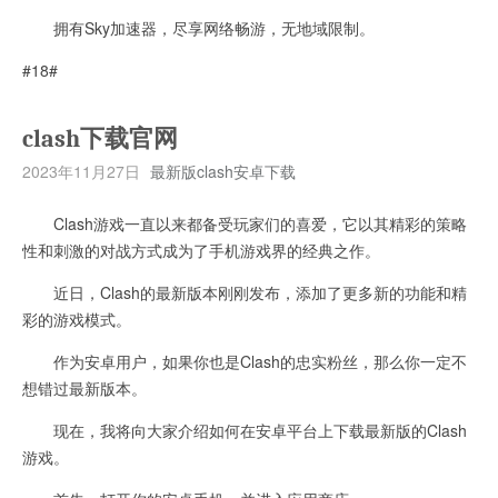
拥有Sky加速器，尽享网络畅游，无地域限制。
#18#
clash下载官网
2023年11月27日
最新版clash安卓下载
Clash游戏一直以来都备受玩家们的喜爱，它以其精彩的策略
性和刺激的对战方式成为了手机游戏界的经典之作。
近日，Clash的最新版本刚刚发布，添加了更多新的功能和精
彩的游戏模式。
作为安卓用户，如果你也是Clash的忠实粉丝，那么你一定不
想错过最新版本。
现在，我将向大家介绍如何在安卓平台上下载最新版的Clash
游戏。