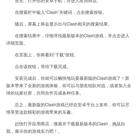
首先，打开你的安卓手机，并进入应用商店。
在搜索栏中输入“Clash”关键词，点击搜索按钮。
随后，屏幕上将会显示出与Clash相关的搜索结果。
在搜索结果中，仔细寻找最新版本的Clash游戏，并点击进入
详细页面。
在页面上，你将看到“下载”按钮。
点击该按钮，等待下载完成。
安装完成后，你就可以畅快地玩耍最新版的Clash游戏了！新
版本带来了全新的游戏体验，你可以与朋友组队对战，或者加入全
球的玩家社群，共同合作完成各种任务。
总之，最新版的Clash游戏已经在安卓平台上发布，你可以尽
情享受这款精彩的游戏带来的乐趣。
赶快打开应用商店，搜索并下载最新版本的Clash，挑战自
我，展示你的游戏实力吧！。