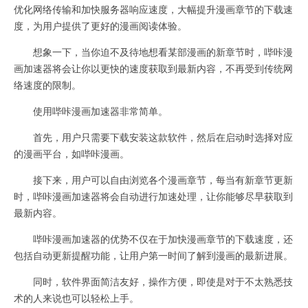
优化网络传输和加快服务器响应速度，大幅提升漫画章节的下载速
度，为用户提供了更好的漫画阅读体验。
想象一下，当你迫不及待地想看某部漫画的新章节时，哔咔漫
画加速器将会让你以更快的速度获取到最新内容，不再受到传统网
络速度的限制。
使用哔咔漫画加速器非常简单。
首先，用户只需要下载安装这款软件，然后在启动时选择对应
的漫画平台，如哔咔漫画。
接下来，用户可以自由浏览各个漫画章节，每当有新章节更新
时，哔咔漫画加速器将会自动进行加速处理，让你能够尽早获取到
最新内容。
哔咔漫画加速器的优势不仅在于加快漫画章节的下载速度，还
包括自动更新提醒功能，让用户第一时间了解到漫画的最新进展。
同时，软件界面简洁友好，操作方便，即使是对于不太熟悉技
术的人来说也可以轻松上手。