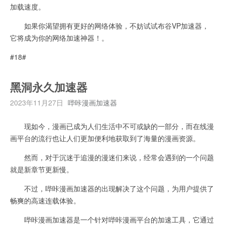
加载速度。
如果你渴望拥有更好的网络体验，不妨试试布谷VP加速器，
它将成为你的网络加速神器！。
#18#
黑洞永久加速器
2023年11月27日
哔咔漫画加速器
现如今，漫画已成为人们生活中不可或缺的一部分，而在线漫
画平台的流行也让人们更加便利地获取到了海量的漫画资源。
然而，对于沉迷于追漫的漫迷们来说，经常会遇到的一个问题
就是新章节更新慢。
不过，哔咔漫画加速器的出现解决了这个问题，为用户提供了
畅爽的高速连载体验。
哔咔漫画加速器是一个针对哔咔漫画平台的加速工具，它通过