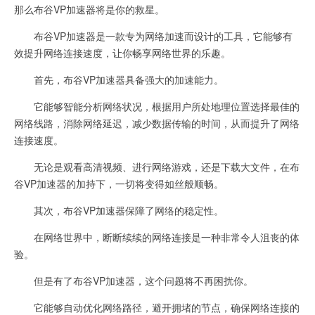
那么布谷VP加速器将是你的救星。
布谷VP加速器是一款专为网络加速而设计的工具，它能够有
效提升网络连接速度，让你畅享网络世界的乐趣。
首先，布谷VP加速器具备强大的加速能力。
它能够智能分析网络状况，根据用户所处地理位置选择最佳的
网络线路，消除网络延迟，减少数据传输的时间，从而提升了网络
连接速度。
无论是观看高清视频、进行网络游戏，还是下载大文件，在布
谷VP加速器的加持下，一切将变得如丝般顺畅。
其次，布谷VP加速器保障了网络的稳定性。
在网络世界中，断断续续的网络连接是一种非常令人沮丧的体
验。
但是有了布谷VP加速器，这个问题将不再困扰你。
它能够自动优化网络路径，避开拥堵的节点，确保网络连接的