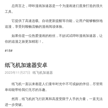
总而言之，哔咔漫画加速器是一个为漫画迷们度身打造的强大
工具。
它提供了高速连载、自动更新提醒等功能，让用户能够畅快地
追漫，享受到顺畅流畅的漫画阅读体验。
如果你是一位热爱漫画的粉丝，不妨试试哔咔漫画加速器，让
你的追漫之旅更加精彩！。
#18#
纸飞机加速器安卓
2023年11月27日
纸飞机加速器
纸飞机一直以来都是人们童年时光中不可或缺的伴侣，尽管简
单却能带给我们无尽的乐趣。
然而，纸飞机的飞行距离和高度受限于人手的力量，一直无法
进一步突破。