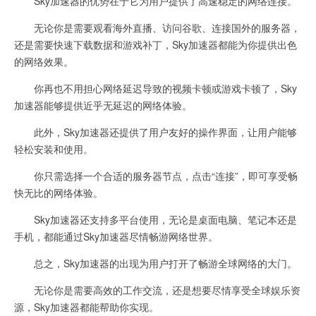
Sky加速器的优势在于它为用户提供了高速稳定的网络连接。
无论你是需要观看海外直播、访问谷歌、连接国外的服务器，
还是需要快速下载数据和游戏补丁，Sky加速器都能为你提供出色
的网络效果。
你再也不用担心网络延迟导致的视频卡顿或游戏卡顿了，Sky
加速器能够提供近乎无延迟的网络体验。
此外，Sky加速器还提供了用户友好的操作界面，让用户能够
轻松安装和使用。
你只需选择一个合适的服务器节点，点击“连接”，即可享受畅
快无比的网络体验。
Sky加速器还支持多平台使用，无论是桌面电脑、笔记本还是
手机，都能通过Sky加速器尽情畅游网络世界。
总之，Sky加速器的出现为用户打开了畅游全球网络的大门。
无论你是需要高效的工作交流，还是想要尽情享受全球娱乐资
源，Sky加速器都能帮助你实现。