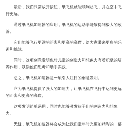
最后，我们只需放开按钮，纸飞机就能顺利起飞，并在空中飞
行更远。
通过纸飞机加速器的应用，纸飞机的运动学能够得到极大的改
善。
它们能够飞行更远的距离和更高的高度，给大家带来更多的乐
趣和挑战。
同时，这项创意发明也对儿童的创造力和想象力有着积极的培
养作用，鼓励他们思考和动手实践。
总之，纸飞机加速器是一项引人注目的创意发明。
它为纸飞机提供了强大的加速力，让纸飞机在飞行中达到更远
的距离和更高的高度。
这项发明简单易用，同时也能够激发孩子们的创造力和想象
力。
无疑，纸飞机加速器将会成为让我们童年时光更加精彩的一部