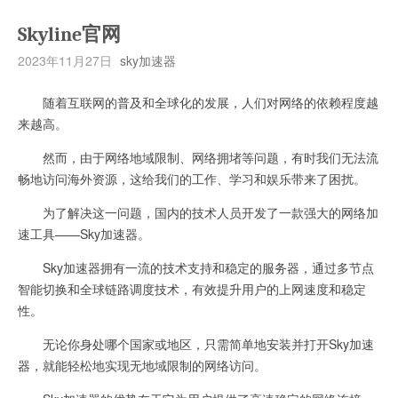
Skyline官网
2023年11月27日
sky加速器
随着互联网的普及和全球化的发展，人们对网络的依赖程度越
来越高。
然而，由于网络地域限制、网络拥堵等问题，有时我们无法流
畅地访问海外资源，这给我们的工作、学习和娱乐带来了困扰。
为了解决这一问题，国内的技术人员开发了一款强大的网络加
速工具——Sky加速器。
Sky加速器拥有一流的技术支持和稳定的服务器，通过多节点
智能切换和全球链路调度技术，有效提升用户的上网速度和稳定
性。
无论你身处哪个国家或地区，只需简单地安装并打开Sky加速
器，就能轻松地实现无地域限制的网络访问。