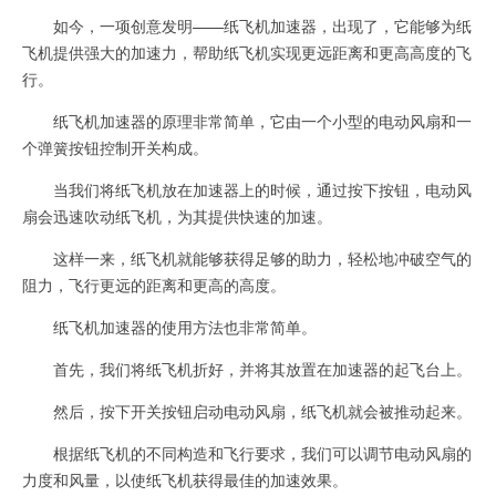
如今，一项创意发明——纸飞机加速器，出现了，它能够为纸
飞机提供强大的加速力，帮助纸飞机实现更远距离和更高高度的飞
行。
纸飞机加速器的原理非常简单，它由一个小型的电动风扇和一
个弹簧按钮控制开关构成。
当我们将纸飞机放在加速器上的时候，通过按下按钮，电动风
扇会迅速吹动纸飞机，为其提供快速的加速。
这样一来，纸飞机就能够获得足够的助力，轻松地冲破空气的
阻力，飞行更远的距离和更高的高度。
纸飞机加速器的使用方法也非常简单。
首先，我们将纸飞机折好，并将其放置在加速器的起飞台上。
然后，按下开关按钮启动电动风扇，纸飞机就会被推动起来。
根据纸飞机的不同构造和飞行要求，我们可以调节电动风扇的
力度和风量，以使纸飞机获得最佳的加速效果。