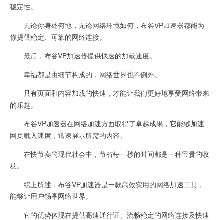
稳定性。
无论你身处何地，无论网络环境如何，布谷VP加速器都能为
你提供稳定、可靠的网络连接。
最后，布谷VP加速器提供快速的加载速度。
幸福都是由细节构成的，网络世界也不例外。
只有页面和内容加载的快速，才能让我们更好地享受网络带来
的乐趣。
布谷VP加速器在网络加速方面取得了卓越成果，它能够加速
网页载入速度，迅速展示所需的内容。
在快节奏的现代社会中，节省每一秒的时间都是一种宝贵的收
获。
综上所述，布谷VP加速器是一款高效实用的网络加速工具，
能够让用户畅享网络世界。
它的优势体现在提供高速通行证、流畅稳定的网络连接及快速