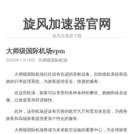
旋风加速器官网
旋风加速器下载
大师级国际机场vpm
2025年1月18日
大师级国际机场
大师级国际机场往往设有先进的安检设备、自助值机系统和高
效的行李处理系统，为旅客提供安全、快捷的服务。
在这些机场，旅客可以享受到各种各样的餐饮、购物和休息设
施，让旅途更加舒适愉快。
此外，这些机场还设有完善的航空大厅和贵宾休息室，为商务
旅客和高端旅客提供更加个性化的服务。
大师级国际机场将成为未来航空运输的重要中心，为全球旅客