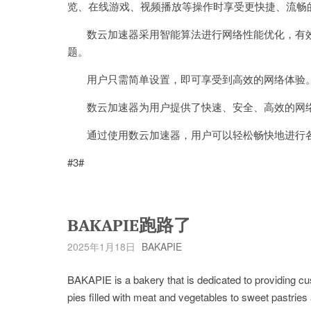
览、在线游戏、视频播放等操作时享受更快捷、流畅
数云加速器采用智能算法进行网络性能优化，有效
题。
用户只需简单设置，即可享受到高效的网络体验
数云加速器为用户提供了快速、安全、高效的网络
通过使用数云加速器，用户可以轻松畅快地进行各
#3#
BAKAPIE跑路了
2025年1月18日
BAKAPIE
BAKAPIE is a bakery that is dedicated to providing cu
pies filled with meat and vegetables to sweet pastrie