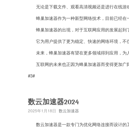
无论是下载文件、观看高清视频还是进行在线游戏
蜂巢加速器作为一种新型网络技术，目前已经在一
蜂巢加速器的出现，对于互联网应用的发展起到了
它为用户提供了更为稳定、快速的网络环境，不仅
未来，蜂巢加速器有望在更多领域得到应用，为人
互联网的未来也正因为蜂巢加速器而变得更加广
#3#
数云加速器2024
2025年1月18日
数云加速器
数云加速器是一款专门为优化网络连接而设计的工