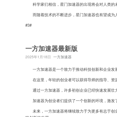
科学家们相信，星门加速器的出现将会对人类的未
而随着技术的不断进步，星门加速器也有望成为人
#3#
一方加速器最新版
2025年1月18日
一方加速器
一方加速器是一个致力于推动科技创新和企业发
在这里，年轻的创业者可以获得导师的指导、资源
通过一方加速器，许多初创企业已经快速发展壮大
加速器为创业者们提供了一个创新的环境，激发了
未来，一方加速器将继续致力于为更多有志于创业