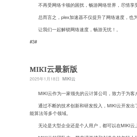
不再受网络卡顿的困扰，畅游网络世界，尽情享
总而言之，plex加速器不仅提升了网络速度，也
让我们一起解锁网络速度，畅游无忧！。
#3#
MIKI云最新版
2025年1月18日
MIKI云
MIKI云作为一家领先的云计算公司，致力于为客
通过不断的技术创新和研发投入，MIKI云开发出
能算法等多个领域。
无论是大型企业还是个人用户，都可以在MIKI云