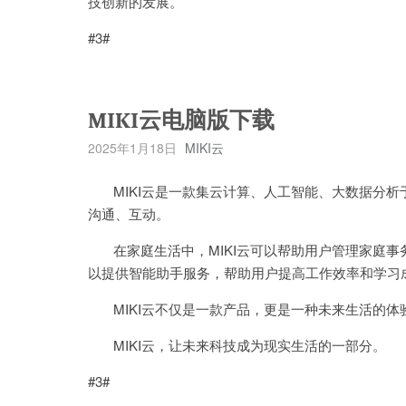
技创新的发展。
#3#
MIKI云电脑版下载
2025年1月18日
MIKI云
MIKI云是一款集云计算、人工智能、大数据分析
沟通、互动。
在家庭生活中，MIKI云可以帮助用户管理家庭事务
以提供智能助手服务，帮助用户提高工作效率和学习
MIKI云不仅是一款产品，更是一种未来生活的体
MIKI云，让未来科技成为现实生活的一部分。
#3#