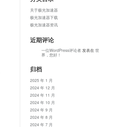
关于极光加速器
极光加速器下载
极光加速器资讯
近期评论
一位WordPress评论者
发表在
世
界，您好！
归档
论
2025 年 1 月
2024 年 12 月
2024 年 11 月
2024 年 10 月
2024 年 9 月
2024 年 8 月
2024 年 7 月