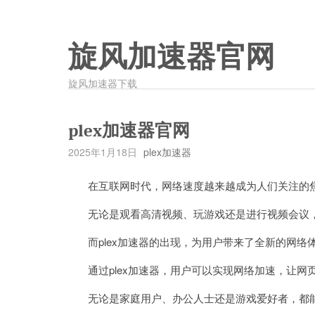
旋风加速器官网
旋风加速器下载
plex加速器官网
2025年1月18日
plex加速器
在互联网时代，网络速度越来越成为人们关注的
无论是观看高清视频、玩游戏还是进行视频会议，
而plex加速器的出现，为用户带来了全新的网络
通过plex加速器，用户可以实现网络加速，让网
无论是家庭用户、办公人士还是游戏爱好者，都