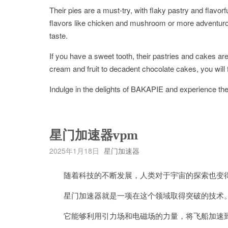
Their pies are a must-try, with flaky pastry and flavorf
flavors like chicken and mushroom or more adventuro
taste.
If you have a sweet tooth, their pastries and cakes are 
cream and fruit to decadent chocolate cakes, you will f
Indulge in the delights of BAKAPIE and experience the 
星门加速器vpm
2025年1月18日
星门加速器
随着科技的不断发展，人类对于宇宙的探索也变得
星门加速器就是一项在这个领域取得突破的技术
它能够利用引力场和电磁场的力量，将飞船加速到