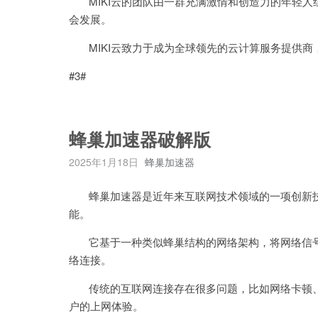
MIKI云的团队由一群充满激情和创造力的年轻人
会发展。
MIKI云致力于成为全球领先的云计算服务提供商
#3#
蜂巢加速器破解版
2025年1月18日
蜂巢加速器
蜂巢加速器是近年来互联网技术领域的一项创新技
能。
它基于一种类似蜂巢结构的网络架构，将网络信号
络连接。
传统的互联网连接存在很多问题，比如网络卡顿、
户的上网体验。