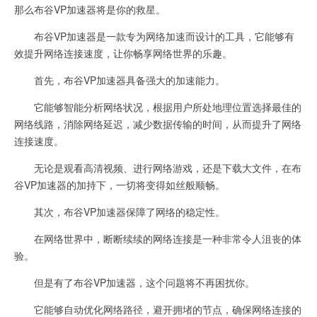
那么布谷VP加速器将是你的救星。
布谷VP加速器是一款专为网络加速而设计的工具，它能够有
效提升网络连接速度，让你畅享网络世界的乐趣。
首先，布谷VP加速器具备强大的加速能力。
它能够智能分析网络状况，根据用户所处地理位置选择最佳的
网络线路，消除网络延迟，减少数据传输的时间，从而提升了网络
连接速度。
无论是观看高清视频、进行网络游戏，还是下载大文件，在布
谷VP加速器的加持下，一切将变得如丝般顺畅。
其次，布谷VP加速器保障了网络的稳定性。
在网络世界中，断断续续的网络连接是一种非常令人沮丧的体
验。
但是有了布谷VP加速器，这个问题将不再困扰你。
它能够自动优化网络路径，避开拥堵的节点，确保网络连接的