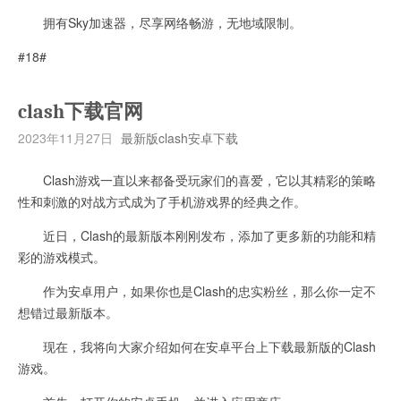
拥有Sky加速器，尽享网络畅游，无地域限制。
#18#
clash下载官网
2023年11月27日
最新版clash安卓下载
Clash游戏一直以来都备受玩家们的喜爱，它以其精彩的策略
性和刺激的对战方式成为了手机游戏界的经典之作。
近日，Clash的最新版本刚刚发布，添加了更多新的功能和精
彩的游戏模式。
作为安卓用户，如果你也是Clash的忠实粉丝，那么你一定不
想错过最新版本。
现在，我将向大家介绍如何在安卓平台上下载最新版的Clash
游戏。