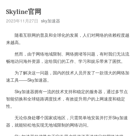
Skyline官网
2023年11月27日
sky加速器
随着互联网的普及和全球化的发展，人们对网络的依赖程度越
来越高。
然而，由于网络地域限制、网络拥堵等问题，有时我们无法流
畅地访问海外资源，这给我们的工作、学习和娱乐带来了困扰。
为了解决这一问题，国内的技术人员开发了一款强大的网络加
速工具——Sky加速器。
Sky加速器拥有一流的技术支持和稳定的服务器，通过多节点
智能切换和全球链路调度技术，有效提升用户的上网速度和稳定
性。
无论你身处哪个国家或地区，只需简单地安装并打开Sky加速
器，就能轻松地实现无地域限制的网络访问。