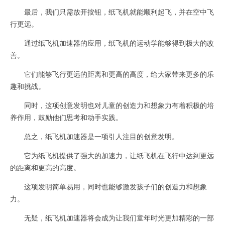
最后，我们只需放开按钮，纸飞机就能顺利起飞，并在空中飞
行更远。
通过纸飞机加速器的应用，纸飞机的运动学能够得到极大的改
善。
它们能够飞行更远的距离和更高的高度，给大家带来更多的乐
趣和挑战。
同时，这项创意发明也对儿童的创造力和想象力有着积极的培
养作用，鼓励他们思考和动手实践。
总之，纸飞机加速器是一项引人注目的创意发明。
它为纸飞机提供了强大的加速力，让纸飞机在飞行中达到更远
的距离和更高的高度。
这项发明简单易用，同时也能够激发孩子们的创造力和想象
力。
无疑，纸飞机加速器将会成为让我们童年时光更加精彩的一部