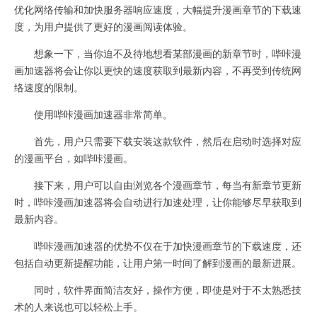
优化网络传输和加快服务器响应速度，大幅提升漫画章节的下载速
度，为用户提供了更好的漫画阅读体验。
想象一下，当你迫不及待地想看某部漫画的新章节时，哔咔漫
画加速器将会让你以更快的速度获取到最新内容，不再受到传统网
络速度的限制。
使用哔咔漫画加速器非常简单。
首先，用户只需要下载安装这款软件，然后在启动时选择对应
的漫画平台，如哔咔漫画。
接下来，用户可以自由浏览各个漫画章节，每当有新章节更新
时，哔咔漫画加速器将会自动进行加速处理，让你能够尽早获取到
最新内容。
哔咔漫画加速器的优势不仅在于加快漫画章节的下载速度，还
包括自动更新提醒功能，让用户第一时间了解到漫画的最新进展。
同时，软件界面简洁友好，操作方便，即使是对于不太熟悉技
术的人来说也可以轻松上手。