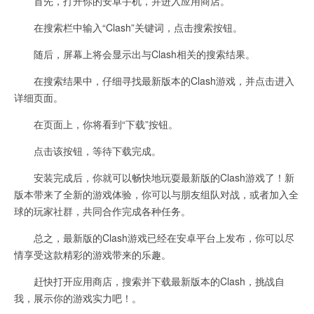
首先，打开你的安卓手机，并进入应用商店。
在搜索栏中输入“Clash”关键词，点击搜索按钮。
随后，屏幕上将会显示出与Clash相关的搜索结果。
在搜索结果中，仔细寻找最新版本的Clash游戏，并点击进入
详细页面。
在页面上，你将看到“下载”按钮。
点击该按钮，等待下载完成。
安装完成后，你就可以畅快地玩耍最新版的Clash游戏了！新
版本带来了全新的游戏体验，你可以与朋友组队对战，或者加入全
球的玩家社群，共同合作完成各种任务。
总之，最新版的Clash游戏已经在安卓平台上发布，你可以尽
情享受这款精彩的游戏带来的乐趣。
赶快打开应用商店，搜索并下载最新版本的Clash，挑战自
我，展示你的游戏实力吧！。