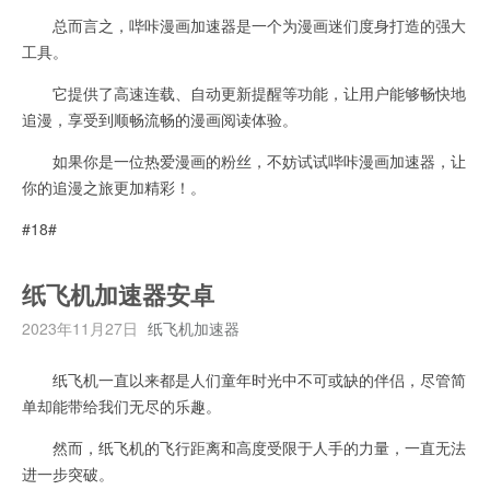
总而言之，哔咔漫画加速器是一个为漫画迷们度身打造的强大
工具。
它提供了高速连载、自动更新提醒等功能，让用户能够畅快地
追漫，享受到顺畅流畅的漫画阅读体验。
如果你是一位热爱漫画的粉丝，不妨试试哔咔漫画加速器，让
你的追漫之旅更加精彩！。
#18#
纸飞机加速器安卓
2023年11月27日
纸飞机加速器
纸飞机一直以来都是人们童年时光中不可或缺的伴侣，尽管简
单却能带给我们无尽的乐趣。
然而，纸飞机的飞行距离和高度受限于人手的力量，一直无法
进一步突破。