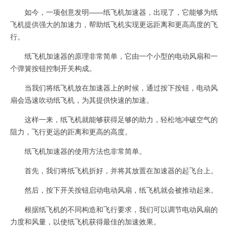
如今，一项创意发明——纸飞机加速器，出现了，它能够为纸
飞机提供强大的加速力，帮助纸飞机实现更远距离和更高高度的飞
行。
纸飞机加速器的原理非常简单，它由一个小型的电动风扇和一
个弹簧按钮控制开关构成。
当我们将纸飞机放在加速器上的时候，通过按下按钮，电动风
扇会迅速吹动纸飞机，为其提供快速的加速。
这样一来，纸飞机就能够获得足够的助力，轻松地冲破空气的
阻力，飞行更远的距离和更高的高度。
纸飞机加速器的使用方法也非常简单。
首先，我们将纸飞机折好，并将其放置在加速器的起飞台上。
然后，按下开关按钮启动电动风扇，纸飞机就会被推动起来。
根据纸飞机的不同构造和飞行要求，我们可以调节电动风扇的
力度和风量，以使纸飞机获得最佳的加速效果。