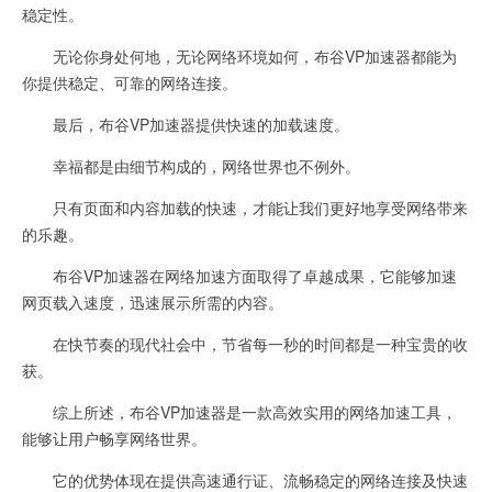
稳定性。
无论你身处何地，无论网络环境如何，布谷VP加速器都能为
你提供稳定、可靠的网络连接。
最后，布谷VP加速器提供快速的加载速度。
幸福都是由细节构成的，网络世界也不例外。
只有页面和内容加载的快速，才能让我们更好地享受网络带来
的乐趣。
布谷VP加速器在网络加速方面取得了卓越成果，它能够加速
网页载入速度，迅速展示所需的内容。
在快节奏的现代社会中，节省每一秒的时间都是一种宝贵的收
获。
综上所述，布谷VP加速器是一款高效实用的网络加速工具，
能够让用户畅享网络世界。
它的优势体现在提供高速通行证、流畅稳定的网络连接及快速