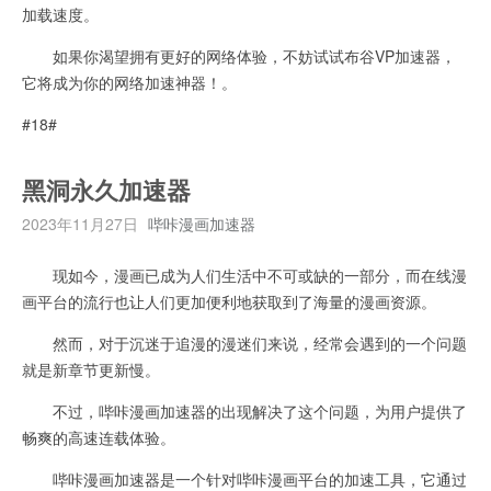
加载速度。
如果你渴望拥有更好的网络体验，不妨试试布谷VP加速器，
它将成为你的网络加速神器！。
#18#
黑洞永久加速器
2023年11月27日
哔咔漫画加速器
现如今，漫画已成为人们生活中不可或缺的一部分，而在线漫
画平台的流行也让人们更加便利地获取到了海量的漫画资源。
然而，对于沉迷于追漫的漫迷们来说，经常会遇到的一个问题
就是新章节更新慢。
不过，哔咔漫画加速器的出现解决了这个问题，为用户提供了
畅爽的高速连载体验。
哔咔漫画加速器是一个针对哔咔漫画平台的加速工具，它通过