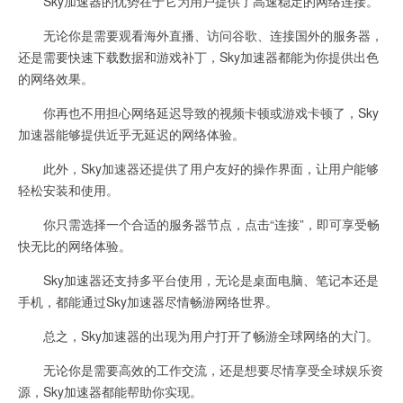
Sky加速器的优势在于它为用户提供了高速稳定的网络连接。
无论你是需要观看海外直播、访问谷歌、连接国外的服务器，
还是需要快速下载数据和游戏补丁，Sky加速器都能为你提供出色
的网络效果。
你再也不用担心网络延迟导致的视频卡顿或游戏卡顿了，Sky
加速器能够提供近乎无延迟的网络体验。
此外，Sky加速器还提供了用户友好的操作界面，让用户能够
轻松安装和使用。
你只需选择一个合适的服务器节点，点击“连接”，即可享受畅
快无比的网络体验。
Sky加速器还支持多平台使用，无论是桌面电脑、笔记本还是
手机，都能通过Sky加速器尽情畅游网络世界。
总之，Sky加速器的出现为用户打开了畅游全球网络的大门。
无论你是需要高效的工作交流，还是想要尽情享受全球娱乐资
源，Sky加速器都能帮助你实现。