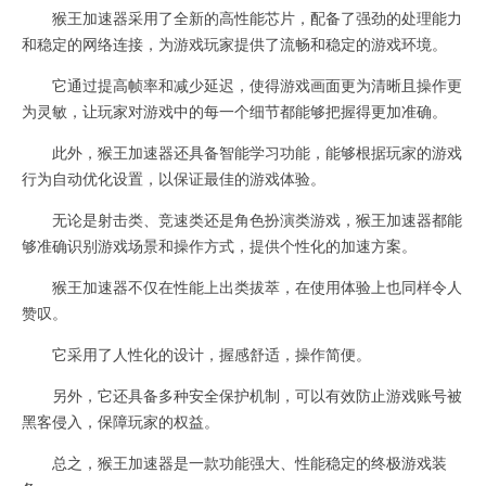
猴王加速器采用了全新的高性能芯片，配备了强劲的处理能力
和稳定的网络连接，为游戏玩家提供了流畅和稳定的游戏环境。
它通过提高帧率和减少延迟，使得游戏画面更为清晰且操作更
为灵敏，让玩家对游戏中的每一个细节都能够把握得更加准确。
此外，猴王加速器还具备智能学习功能，能够根据玩家的游戏
行为自动优化设置，以保证最佳的游戏体验。
无论是射击类、竞速类还是角色扮演类游戏，猴王加速器都能
够准确识别游戏场景和操作方式，提供个性化的加速方案。
猴王加速器不仅在性能上出类拔萃，在使用体验上也同样令人
赞叹。
它采用了人性化的设计，握感舒适，操作简便。
另外，它还具备多种安全保护机制，可以有效防止游戏账号被
黑客侵入，保障玩家的权益。
总之，猴王加速器是一款功能强大、性能稳定的终极游戏装