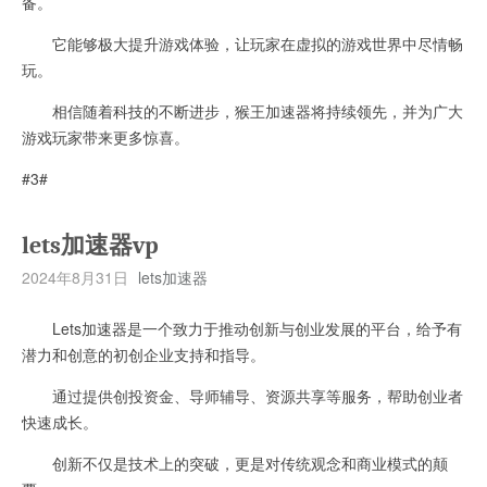
备。
它能够极大提升游戏体验，让玩家在虚拟的游戏世界中尽情畅
玩。
相信随着科技的不断进步，猴王加速器将持续领先，并为广大
游戏玩家带来更多惊喜。
#3#
lets加速器vp
2024年8月31日
lets加速器
Lets加速器是一个致力于推动创新与创业发展的平台，给予有
潜力和创意的初创企业支持和指导。
通过提供创投资金、导师辅导、资源共享等服务，帮助创业者
快速成长。
创新不仅是技术上的突破，更是对传统观念和商业模式的颠