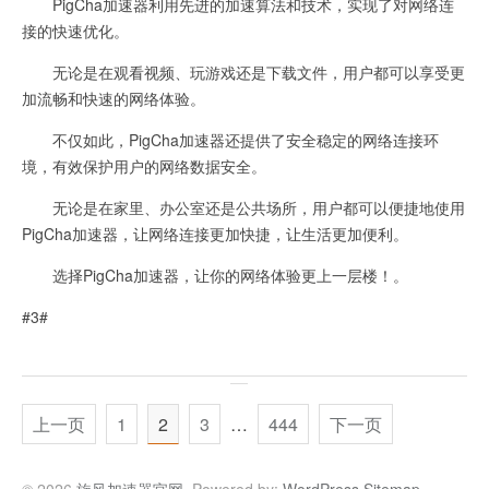
PigCha加速器利用先进的加速算法和技术，实现了对网络连
接的快速优化。
无论是在观看视频、玩游戏还是下载文件，用户都可以享受更
加流畅和快速的网络体验。
不仅如此，PigCha加速器还提供了安全稳定的网络连接环
境，有效保护用户的网络数据安全。
无论是在家里、办公室还是公共场所，用户都可以便捷地使用
PigCha加速器，让网络连接更加快捷，让生活更加便利。
选择PigCha加速器，让你的网络体验更上一层楼！。
#3#
上一页
1
2
3
…
444
下一页
© 2026
旋风加速器官网
. Powered by:
WordPress
.
Sitemap
.