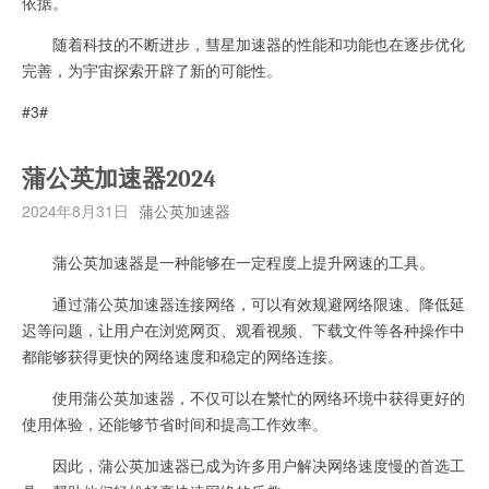
依据。
随着科技的不断进步，彗星加速器的性能和功能也在逐步优化
完善，为宇宙探索开辟了新的可能性。
#3#
蒲公英加速器2024
2024年8月31日
蒲公英加速器
蒲公英加速器是一种能够在一定程度上提升网速的工具。
通过蒲公英加速器连接网络，可以有效规避网络限速、降低延
迟等问题，让用户在浏览网页、观看视频、下载文件等各种操作中
都能够获得更快的网络速度和稳定的网络连接。
使用蒲公英加速器，不仅可以在繁忙的网络环境中获得更好的
使用体验，还能够节省时间和提高工作效率。
因此，蒲公英加速器已成为许多用户解决网络速度慢的首选工