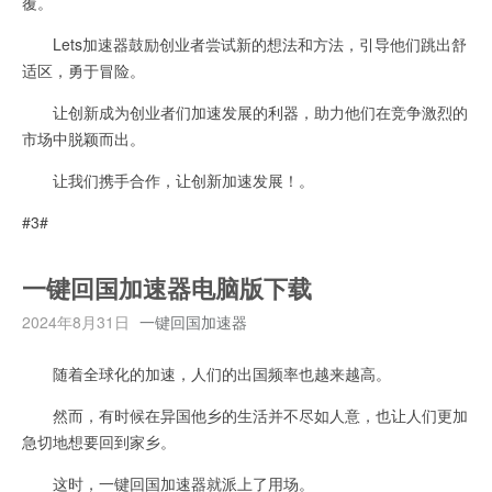
覆。
Lets加速器鼓励创业者尝试新的想法和方法，引导他们跳出舒
适区，勇于冒险。
让创新成为创业者们加速发展的利器，助力他们在竞争激烈的
市场中脱颖而出。
让我们携手合作，让创新加速发展！。
#3#
一键回国加速器电脑版下载
2024年8月31日
一键回国加速器
随着全球化的加速，人们的出国频率也越来越高。
然而，有时候在异国他乡的生活并不尽如人意，也让人们更加
急切地想要回到家乡。
这时，一键回国加速器就派上了用场。