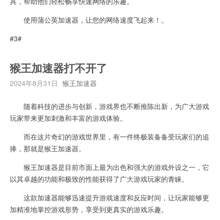
具，帮助他们轻松畅享快速网络的乐趣。
使用蒲公英加速器，让您的网络速度飞起来！。
#3#
猴王加速器打不开了
2024年8月31日
猴王加速器
随着科技的进步与创新，游戏界也不断推陈出新，为广大游戏
玩家带来更加刺激和丰富的游戏体验。
而在这片奇幻的游戏世界里，有一件终极装备备受玩家们的追
捧，那就是猴王加速器。
猴王加速器是目前市面上最为出色和强大的游戏外设之一，它
以其卓越的功能和极致的性能获得了广大游戏玩家的青睐。
这款加速器能够迅速提升游戏速度和反应时间，让玩家能够更
加精准地掌控游戏形势，享受到更真实的游戏乐趣。