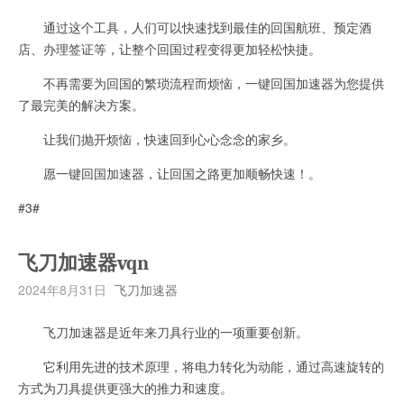
通过这个工具，人们可以快速找到最佳的回国航班、预定酒
店、办理签证等，让整个回国过程变得更加轻松快捷。
不再需要为回国的繁琐流程而烦恼，一键回国加速器为您提供
了最完美的解决方案。
让我们抛开烦恼，快速回到心心念念的家乡。
愿一键回国加速器，让回国之路更加顺畅快速！。
#3#
飞刀加速器vqn
2024年8月31日
飞刀加速器
飞刀加速器是近年来刀具行业的一项重要创新。
它利用先进的技术原理，将电力转化为动能，通过高速旋转的
方式为刀具提供更强大的推力和速度。