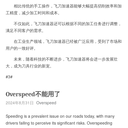
相比传统的手工操作，飞刀加速器能够大幅提高切削效率和加
工精度，减少加工时间和成本。
不仅如此，飞刀加速器还可以根据不同的加工任务进行调整，
满足不同客户的需求。
在工业生产领域，飞刀加速器已经被广泛应用，受到了市场和
用户的一致好评。
未来，随着科技的不断进步，飞刀加速器将会进一步发展壮
大，成为刀具行业的新宠。
#3#
Overspeed不能用了
2024年8月31日
Overspeed
Speeding is a prevalent issue on our roads today, with many
drivers failing to perceive its significant risks. Overspeeding