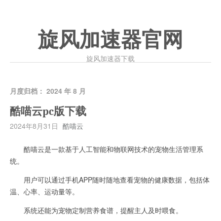
旋风加速器官网
旋风加速器下载
月度归档：
2024 年 8 月
酷喵云pc版下载
2024年8月31日
酷喵云
酷喵云是一款基于人工智能和物联网技术的宠物生活管理系
统。
用户可以通过手机APP随时随地查看宠物的健康数据，包括体
温、心率、运动量等。
系统还能为宠物定制营养食谱，提醒主人及时喂食。