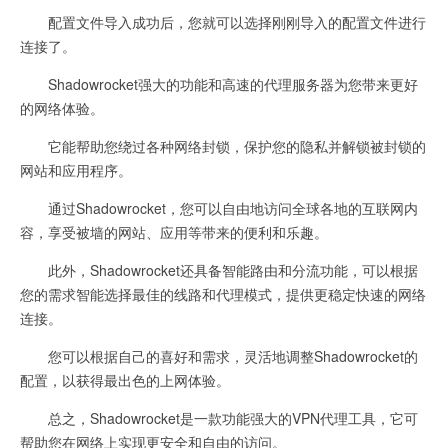
配置文件导入成功后，您就可以选择刚刚导入的配置文件进行
连接了。
Shadowrocket强大的功能和高速的代理服务器为您带来更好
的网络体验。
它能帮助您绕过各种网络封锁，保护您的隐私并解锁被封锁的
网站和应用程序。
通过Shadowrocket，您可以自由地访问全球各地的互联网内
容，享受被墙的网站、应用等带来的便利和乐趣。
此外，Shadowrocket还具备智能路由和分流功能，可以根据
您的需求智能选择最佳的线路和代理模式，提供更稳定快速的网络
连接。
您可以根据自己的喜好和需求，灵活地调整Shadowrocket的
配置，以获得最出色的上网体验。
总之，Shadowrocket是一款功能强大的VPN代理工具，它可
帮助您在网络上实现更安全和自由的访问。