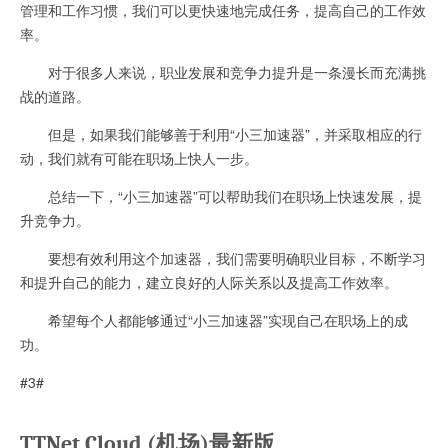
管理和工作习惯，我们可以更快速地完成任务，提高自己的工作效
率。
对于很多人来说，职业发展和竞争力提升是一条漫长而充满挑
战的道路。
但是，如果我们能够善于利用“小三加速器”，并采取相应的行
动，我们就有可能在职场上快人一步。
总结一下，“小三加速器”可以帮助我们在职场上快速发展，提
升竞争力。
要想有效利用这个加速器，我们需要明确职业目标，不断学习
和提升自己的能力，建立良好的人际关系以及提高工作效率。
希望每个人都能够通过“小三加速器”实现自己在职场上的成
功。
#3#
TTNet Cloud (机场)最新版