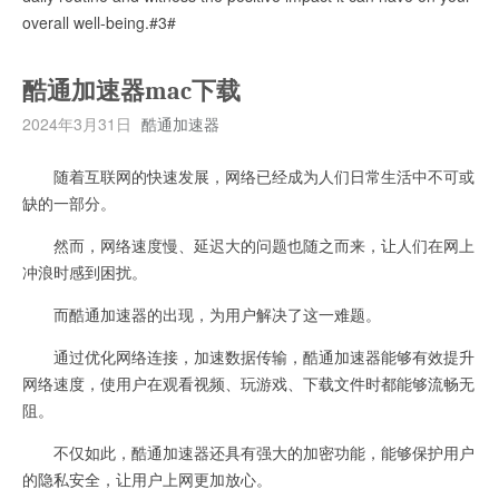
overall well-being.#3#
酷通加速器mac下载
2024年3月31日
酷通加速器
随着互联网的快速发展，网络已经成为人们日常生活中不可或
缺的一部分。
然而，网络速度慢、延迟大的问题也随之而来，让人们在网上
冲浪时感到困扰。
而酷通加速器的出现，为用户解决了这一难题。
通过优化网络连接，加速数据传输，酷通加速器能够有效提升
网络速度，使用户在观看视频、玩游戏、下载文件时都能够流畅无
阻。
不仅如此，酷通加速器还具有强大的加密功能，能够保护用户
的隐私安全，让用户上网更加放心。