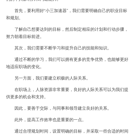
首先，要利用好“小三加速器”，我们需要明确自己的职业目标
和规划。
了解自己想要达到的目标，然后制定相应的计划和行动步骤，
努力朝着目标前进。
其次，我们需要不断学习和提升自己的技能和知识。
通过不断的学习，我们可以拥有更多的竞争优势，也能够更好
地适应职场的变化。
另一方面，我们要建立积极的人际关系。
在职场上，人脉资源非常重要，良好的人际关系可以为我们提
供更多的机会和支持。
因此，要善于交际，与同事和领导建立良好的关系。
此外，提高工作效率也是重要的一点。
通过合理规划时间，设置明确的目标，并采取一些合适的时间