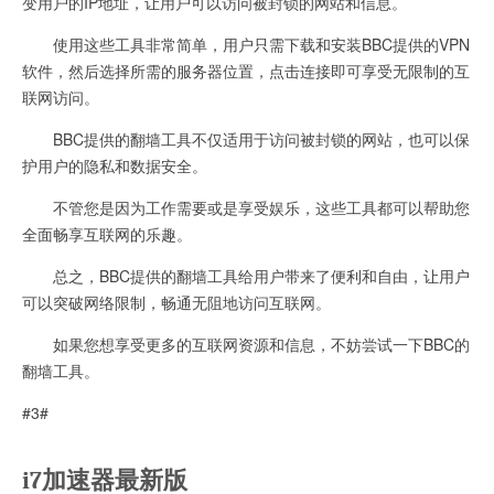
变用户的IP地址，让用户可以访问被封锁的网站和信息。
使用这些工具非常简单，用户只需下载和安装BBC提供的VPN
软件，然后选择所需的服务器位置，点击连接即可享受无限制的互
联网访问。
BBC提供的翻墙工具不仅适用于访问被封锁的网站，也可以保
护用户的隐私和数据安全。
不管您是因为工作需要或是享受娱乐，这些工具都可以帮助您
全面畅享互联网的乐趣。
总之，BBC提供的翻墙工具给用户带来了便利和自由，让用户
可以突破网络限制，畅通无阻地访问互联网。
如果您想享受更多的互联网资源和信息，不妨尝试一下BBC的
翻墙工具。
#3#
i7加速器最新版