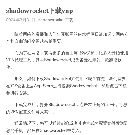
shadowrocket下载vnp
2024年3月31日
shadowrocket下载
随着网络的发展和人们对互联网的依赖程度日益加深，网络安
全和自由访问变得越来越重要。
而为了在网络中获得更多的自由与隐私保护，很多人开始使用
VPN代理工具，其中Shadowrocket成为备受推崇的一款翻墙软
件。
那么，如何下载Shadowrocket并使用它呢？首先，我们需要
在iOS设备上去App Store进行搜索Shadowrocket，然后点击下载
并进行安装。
下载完成后，打开Shadowrocket，点击左上角的“+”号，将您
的VPN配置文件导入其中。
通常情况下，您可以通过邮箱或者其他方式将配置文件发送到
您的手机，然后在Shadowrocket中导入。