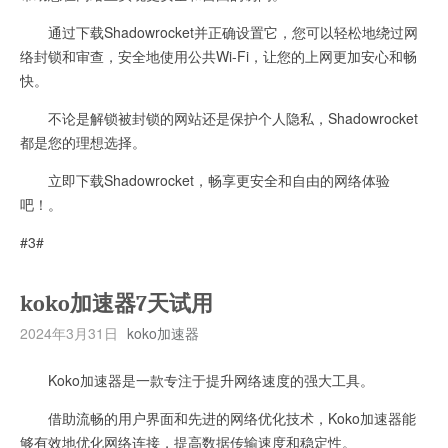
通过下载Shadowrocket并正确设置它，您可以轻松地绕过网
络封锁和审查，安全地使用公共Wi-Fi，让您的上网更加安心和畅
快。
不论是解锁被封锁的网站还是保护个人隐私，Shadowrocket
都是您的理想选择。
立即下载Shadowrocket，畅享更安全和自由的网络体验
吧！。
#3#
koko加速器7天试用
2024年3月31日
koko加速器
Koko加速器是一款专注于提升网络速度的强大工具。
借助流畅的用户界面和先进的网络优化技术，Koko加速器能
够有效地优化网络连接，提高数据传输速度和稳定性。