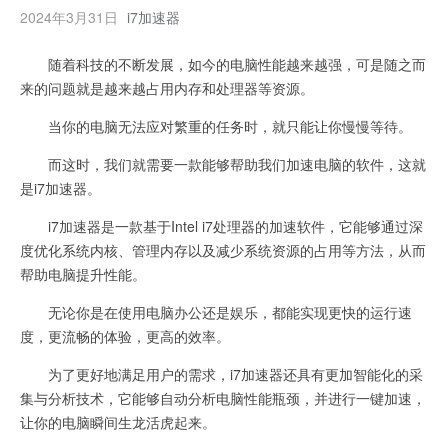
2024年3月31日
i7加速器
随着科技的不断发展，如今的电脑性能越来越强，可是随之而
来的问题就是越来越占用内存和处理器等资源。
当你的电脑无法应对繁重的任务时，就只能让你慢慢等待。
而这时，我们就需要一款能够帮助我们加速电脑的软件，这就
是i7加速器。
i7加速器是一款基于Intel i7处理器的加速软件，它能够通过深
度优化系统内核、管理内存以及减少系统资源的占用等方法，从而
帮助电脑提升性能。
无论你是在使用电脑办公还是娱乐，都能实现更快的运行速
度，更流畅的体验，更高的效率。
为了更好地满足用户的需求，i7加速器还具有更加智能化的采
集与分析技术，它能够自动分析电脑性能瓶颈，并进行一键加速，
让你的电脑瞬间生龙活虎起来。