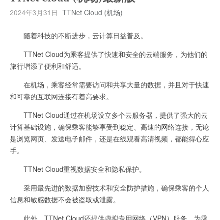
2024年3月31日
TTNet Cloud (机场)
随着科技的不断进步，云计算日益普及。
TTNet Cloud为乘客提供了快速和安全的云端服务，为他们的
旅行增添了便利和舒适。
在机场，乘客经常需要访问和共享大量的数据，并且对于快速
和可靠的互联网连接有着高要求。
TTNet Cloud通过在机场设立多个云服务器，提供了强大的云
计算基础设施，确保乘客能够享受到稳定、高速的网络连接，无论
是浏览网页、发送电子邮件，还是在线观看高清视频，都能得心应
手。
TTNet Cloud重视数据安全和隐私保护。
采用最先进的数据加密技术和安全防护措施，确保乘客的个人
信息和敏感数据不会被盗取或泄露。
此外，TTNet Cloud还提供虚拟专用网络（VPN）服务，为乘