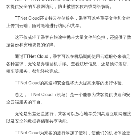
客提供安全的互联网访问，防止被黑客攻击或网络窃听。
TTNet Cloud还支持云存储服务，乘客可以将重要文件和文档
上传到云端，随时随地进行访问和共享。
这不仅减轻了乘客在旅途中携带大量文件的负担，还提供了数
据备份和灾难恢复的保障。
通过TTNet Cloud，乘客可以在机场期间使用云端服务来满足
各种需求，无论是办理登机手续、查看航班信息，还是预订酒店、
租车等服务，都能轻松完成。
TTNet Cloud的高速和安全性将大大提高乘客的出行体验。
总之，TTNet Cloud（机场）是一个能够为乘客提供快速和安
全云端服务的平台。
无论是出差还是旅行，乘客可以放心地享受到高速互联网连接
以及安全的数据存储和共享功能。
TTNet Cloud为乘客的旅行添加了便利，使他们的机场体验更