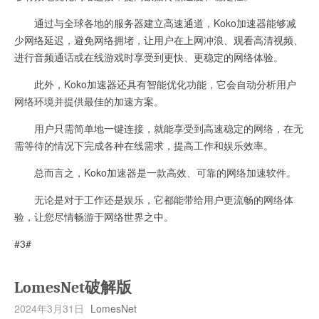
通过与全球各地的服务器建立高速通道，Koko加速器能够减
少网络延迟，避免网络拥堵，让用户在上网冲浪、观看高清视频、
进行音频通话或在线游戏时享受到更快、更稳定的网络体验。
此外，Koko加速器还具有智能优化功能，它会自动分析用户
网络环境并提供最佳的加速方案。
用户只需简单地一键连接，就能享受到高速稳定的网络，在无
需等待的情况下完成各种在线需求，提高工作和娱乐效率。
总而言之，Koko加速器是一款高效、可靠的网络加速软件。
无论是对于工作还是娱乐，它都能带给用户更流畅的网络体
验，让您尽情畅游于网络世界之中。
#3#
LomesNet破解版
2024年3月31日
LomesNet