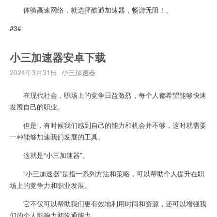
体验高速网络，就选择酷通加速器，畅游无阻！。
#3#
小三加速器安卓下载
2024年3月31日
小三加速器
在现代社会，职场上的竞争日益激烈，每个人都希望能够快速
发展自己的职业。
但是，有时候我们感到自己的能力和机会并不够，这时就需要
一种能够加速我们发展的工具。
这就是“小三加速器”。
“小三加速器”是指一系列方法和策略，可以帮助个人提升在职
场上的竞争力和职业发展。
它不仅可以帮助我们更有效地利用时间和资源，还可以增强我
们的个人影响力和沟通能力。