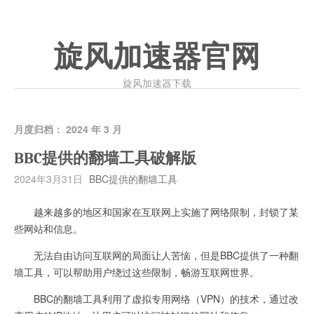
旋风加速器官网
旋风加速器下载
月度归档：
2024 年 3 月
BBC提供的翻墙工具破解版
2024年3月31日
BBC提供的翻墙工具
越来越多的地区和国家在互联网上实施了网络限制，封锁了某
些网站和信息。
无法自由访问互联网的局面让人苦恼，但是BBC提供了一种翻
墙工具，可以帮助用户绕过这些限制，畅游互联网世界。
BBC的翻墙工具利用了虚拟专用网络（VPN）的技术，通过改