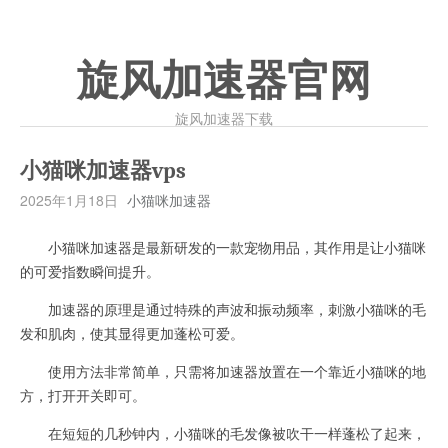
旋风加速器官网
旋风加速器下载
小猫咪加速器vps
2025年1月18日
小猫咪加速器
小猫咪加速器是最新研发的一款宠物用品，其作用是让小猫咪
的可爱指数瞬间提升。
加速器的原理是通过特殊的声波和振动频率，刺激小猫咪的毛
发和肌肉，使其显得更加蓬松可爱。
使用方法非常简单，只需将加速器放置在一个靠近小猫咪的地
方，打开开关即可。
在短短的几秒钟内，小猫咪的毛发像被吹干一样蓬松了起来，