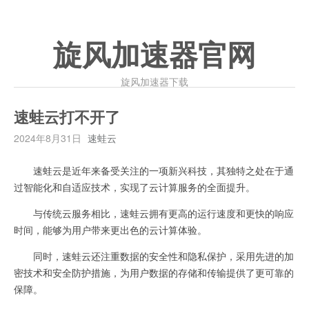
旋风加速器官网
旋风加速器下载
速蛙云打不开了
2024年8月31日
速蛙云
速蛙云是近年来备受关注的一项新兴科技，其独特之处在于通
过智能化和自适应技术，实现了云计算服务的全面提升。
与传统云服务相比，速蛙云拥有更高的运行速度和更快的响应
时间，能够为用户带来更出色的云计算体验。
同时，速蛙云还注重数据的安全性和隐私保护，采用先进的加
密技术和安全防护措施，为用户数据的存储和传输提供了更可靠的
保障。