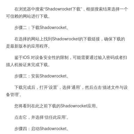
在浏览器中搜索“Shadowrocket下载”，根据搜索结果选择一个
可信赖的网站进行下载。
步骤二：下载Shadowrocket。
在选择的网站上找到Shadowrocket的下载链接，确保下载的
是最新版本的应用程序。
鉴于iOS 对设备安全性的限制，可能需要通过输入密码或者扫
描人机验证来完成下载。
步骤三：安装Shadowrocket。
下载完成后，打开‘设置’，选择‘通用’，然后点击‘描述文件与设
备管理’。
您将看到在此之前下载的Shadowrocket应用。
点击它，并选择‘信任此应用’。
步骤四：启动Shadowrocket。