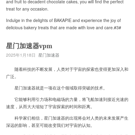
and fruit to decadent chocolate cakes, you will find the perfect
treat for any occasion.
Indulge in the delights of BAKAPIE and experience the joy of
delicious bakery treats that are made with love and care.#3#
星门加速器vpm
2025年1月18日
星门加速器
随着科技的不断发展，人类对于宇宙的探索也变得更加深入和
广泛。
星门加速器就是一项在这个领域取得突破的技术。
它能够利用引力场和电磁场的力量，将飞船加速到接近光速的
速度，从而大大缩短了宇宙探索的时间和距离。
科学家们相信，星门加速器的出现将会对人类的未来发展产生
深远的影响，甚至可能改变我们对宇宙的认知。