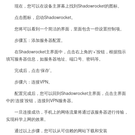
现在，您可以在设备主屏幕上找到Shadowrocket的图标。
点击图标，启动Shadowrocket。
您将可以看到一个简洁的界面，里面包含一些设置控制项。
步骤五：添加服务器配置。
在Shadowrocket主界面中，点击右上角的‘+’按钮，根据指示
填写服务器信息，如服务器地址、端口号、密码等。
完成后，点击‘保存’。
步骤六：连接VPN。
配置完成后，您可以回到Shadowrocket主界面，点击主界面
中的‘连接’按钮，连接到VPN服务器。
一旦连接成功，手机上的网络流量将通过该服务器进行传输，
实现科学上网的效果。
通过以上步骤，您可以从可信赖的网站下载和安装