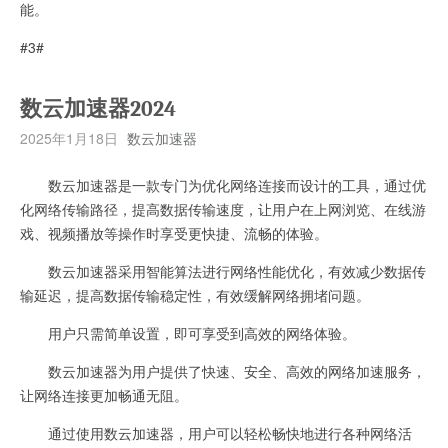
能。
#3#
数云加速器2024
2025年1月18日
数云加速器
数云加速器是一款专门为优化网络连接而设计的工具，通过优
化网络传输路径，提高数据传输速度，让用户在上网浏览、在线游
戏、视频播放等操作时享受更快捷、流畅的体验。
数云加速器采用智能算法进行网络性能优化，有效减少数据传
输延迟，提高数据传输稳定性，有效缓解网络拥堵问题。
用户只需简单设置，即可享受到高效的网络体验。
数云加速器为用户提供了快速、安全、高效的网络加速服务，
让网络连接更加畅通无阻。
通过使用数云加速器，用户可以轻松畅快地进行各种网络活