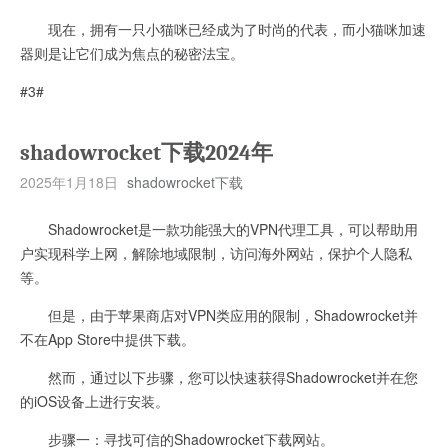
现在，拥有一只小猫咪已经成为了时尚的代表，而小猫咪加速
器则是让它们成为焦点的秘密法宝。
#3#
shadowrocket下载2024年
2025年1月18日
shadowrocket下载
Shadowrocket是一款功能强大的VPN代理工具，可以帮助用
户实现科学上网，解除地域限制，访问海外网站，保护个人隐私
等。
但是，由于苹果商店对VPN类应用的限制，Shadowrocket并
不在App Store中提供下载。
然而，通过以下步骤，您可以快速获得Shadowrocket并在您
的iOS设备上进行安装。
步骤一：寻找可信的Shadowrocket下载网站。