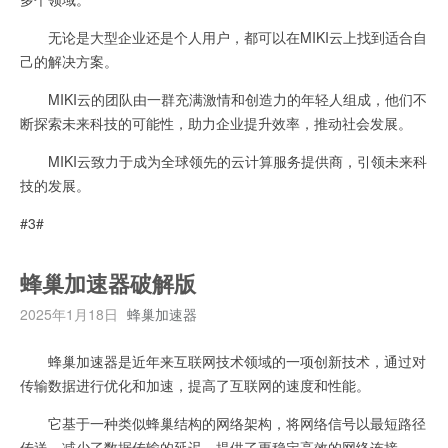
无论是大型企业还是个人用户，都可以在MIKI云上找到适合自
己的解决方案。
MIKI云的团队由一群充满激情和创造力的年轻人组成，他们不
断探索未来科技的可能性，助力企业提升效率，推动社会发展。
MIKI云致力于成为全球领先的云计算服务提供商，引领未来科
技的发展。
#3#
蜂巢加速器破解版
2025年1月18日
蜂巢加速器
蜂巢加速器是近年来互联网技术领域的一项创新技术，通过对
传输数据进行优化和加速，提高了互联网的速度和性能。
它基于一种类似蜂巢结构的网络架构，将网络信号以最短路径
传送，减少了数据传输的延迟，提供了更稳定高效的网络连接。