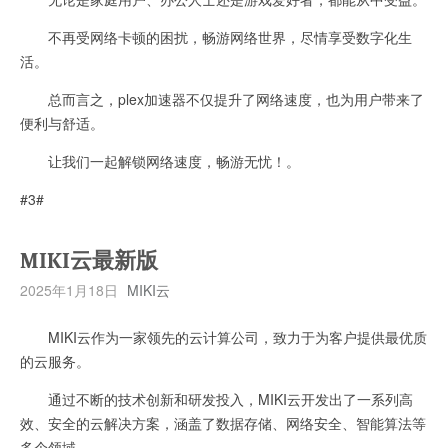
不再受网络卡顿的困扰，畅游网络世界，尽情享受数字化生
活。
总而言之，plex加速器不仅提升了网络速度，也为用户带来了
便利与舒适。
让我们一起解锁网络速度，畅游无忧！。
#3#
MIKI云最新版
2025年1月18日
MIKI云
MIKI云作为一家领先的云计算公司，致力于为客户提供最优质
的云服务。
通过不断的技术创新和研发投入，MIKI云开发出了一系列高
效、安全的云解决方案，涵盖了数据存储、网络安全、智能算法等
多个领域。