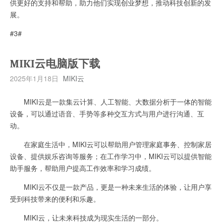
供更好的支持和帮助，助力他们实现创业梦想，推动科技创新的发
展。
#3#
MIKI云电脑版下载
2025年1月18日
MIKI云
MIKI云是一款集云计算、人工智能、大数据分析于一体的智能
设备，可以通过语音、手势等多种交互方式与用户进行沟通、互
动。
在家庭生活中，MIKI云可以帮助用户管理家庭事务、控制家居
设备、提供娱乐咨询等服务；在工作学习中，MIKI云可以提供智能
助手服务，帮助用户提高工作效率和学习成绩。
MIKI云不仅是一款产品，更是一种未来生活的体验，让用户享
受到科技带来的便利和乐趣。
MIKI云，让未来科技成为现实生活的一部分。