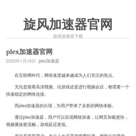
旋风加速器官网
旋风加速器下载
plex加速器官网
2025年1月18日
plex加速器
在互联网时代，网络速度越来越成为人们关注的焦点。
无论是观看高清视频、玩游戏还是进行视频会议，都需要一个
快速稳定的网络连接。
而plex加速器的出现，为用户带来了全新的网络体验。
通过plex加速器，用户可以实现网络加速，让网页加载更快，
视频播放更流畅，游戏延迟更低。
无论是家庭用户、办公人士还是游戏爱好者，都能从中受益。