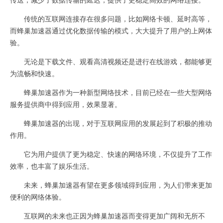
传统的互联网连接存在很多问题，比如网络卡顿、延时高等，
而蜂巢加速器通过优化数据传输的模式，大大提升了用户的上网体
验。
无论是下载文件、观看高清视频还是进行在线游戏，都能够更
为流畅和快速。
蜂巢加速器作为一种新型网络技术，目前已经在一些大型网络
服务提供商中得到应用，效果显著。
蜂巢加速器的出现，对于互联网应用的发展起到了积极的推动
作用。
它为用户提供了更为稳定、快速的网络环境，不仅提升了工作
效率，也丰富了娱乐生活。
未来，蜂巢加速器有望在更多领域得到应用，为人们带来更加
便利的网络体验。
互联网的未来也正因为蜂巢加速器而变得更加广阔和无所不