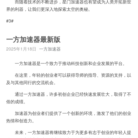
而随着技术的不断进步，星门加速器也有望成为人类开拓新世
界的利器，让我们更深入地探索太空的奥秘。
#3#
一方加速器最新版
2025年1月18日
一方加速器
一方加速器是一个致力于推动科技创新和企业发展的平台。
在这里，年轻的创业者可以获得导师的指导、资源的支持，以
及与其他同行的交流机会。
通过一方加速器，许多初创企业已经快速发展壮大，取得了不
俗的成绩。
加速器为创业者们提供了一个创新的环境，激发了他们的创业
热情和创造力。
未来，一方加速器将继续致力于为更多有志于创业的年轻人提