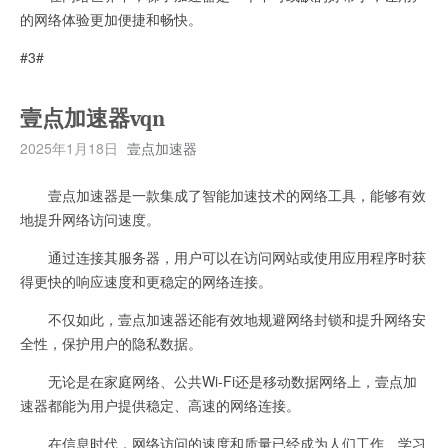
的网络体验更加便捷和畅快。
#3#
壹点加速器vqn
2025年1月18日
壹点加速器
壹点加速器是一款集成了智能加速技术的网络工具，能够有效
地提升网络访问速度。
通过连接其服务器，用户可以在访问网站或使用应用程序时获
得更快的响应速度和更稳定的网络连接。
不仅如此，壹点加速器还能有效地规避网络封锁和提升网络安
全性，保护用户的隐私数据。
无论是在家庭网络、公共Wi-Fi还是移动数据网络上，壹点加
速器都能为用户提供稳定、高速的网络连接。
在信息时代，网络访问的速度和质量已经成为人们工作、学习