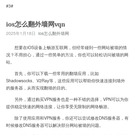
#3#
ios怎么翻外墙网vqn
2025年1月18日
ios怎么翻外墙网
想要在iOS设备上畅游互联网，但经常碰到一些网站被墙的情
况？不用担心，通过一些简单的方法，你也可以轻松访问被墙的网
站。
首先，你可以下载一些常用的翻墙应用，比如
Shadowsocks、V2Ray等，这些应用可以帮助你快速连接到墙外
的服务器，从而实现翻墙的目的。
另外，通过购买VPN服务也是一种不错的选择，VPN可以为你
提供稳定快速的网络连接，让你享受无限制的网络畅游。
除了使用应用和VPN服务，你还可以尝试修改DNS服务器，有
时候修改DNS服务器可以解决部分网站被墙的问题。