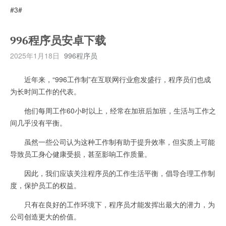
#3#
996程序员安卓下载
2025年1月18日
996程序员
近年来，“996工作制”在互联网行业愈发盛行，程序员们也成
为长时间工作的代表。
他们每周工作60小时以上，经常在加班后加班，生活与工作之
间几乎没有平衡。
虽然一些公司认为这种工作制有助于提升效率，但实质上可能
导致员工身心健康受损，甚至影响工作质量。
因此，我们应该关注程序员的工作生活平衡，倡导合理工作制
度，保护员工的权益。
只有在良好的工作环境下，程序员才能发挥出最大的潜力，为
公司创造更大的价值。