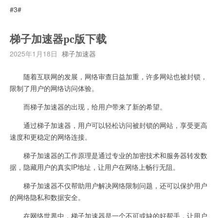
#3#
梯子加速器pc版下载
2025年1月18日
梯子加速器
随着互联网的发展，网络审查日益加重，许多网站也被封锁，
限制了用户的网络访问体验。
而梯子加速器的出现，给用户带来了新的希望。
通过梯子加速器，用户可以轻松访问被封锁的网站，享受更高
速度和更稳定的网络连接。
梯子加速器的工作原理是通过专业的加密技术和服务器转发数
据，隐藏用户的真实IP地址，让用户在网络上畅行无阻。
梯子加速器不仅帮助用户解决网络限制问题，还可以保护用户
的网络隐私和数据安全。
在网络世界中，梯子加速器是一个不可或缺的好帮手，让用户