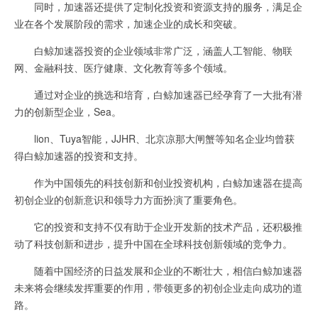
同时，加速器还提供了定制化投资和资源支持的服务，满足企
业在各个发展阶段的需求，加速企业的成长和突破。
白鲸加速器投资的企业领域非常广泛，涵盖人工智能、物联
网、金融科技、医疗健康、文化教育等多个领域。
通过对企业的挑选和培育，白鲸加速器已经孕育了一大批有潜
力的创新型企业，Sea。
lion、Tuya智能，JJHR、北京凉那大闸蟹等知名企业均曾获
得白鲸加速器的投资和支持。
作为中国领先的科技创新和创业投资机构，白鲸加速器在提高
初创企业的创新意识和领导力方面扮演了重要角色。
它的投资和支持不仅有助于企业开发新的技术产品，还积极推
动了科技创新和进步，提升中国在全球科技创新领域的竞争力。
随着中国经济的日益发展和企业的不断壮大，相信白鲸加速器
未来将会继续发挥重要的作用，带领更多的初创企业走向成功的道
路。