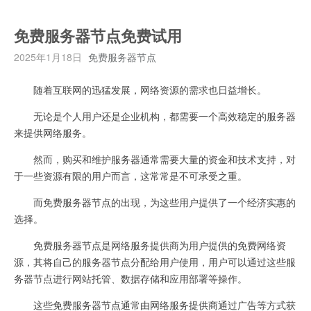
免费服务器节点免费试用
2025年1月18日
免费服务器节点
随着互联网的迅猛发展，网络资源的需求也日益增长。
无论是个人用户还是企业机构，都需要一个高效稳定的服务器
来提供网络服务。
然而，购买和维护服务器通常需要大量的资金和技术支持，对
于一些资源有限的用户而言，这常常是不可承受之重。
而免费服务器节点的出现，为这些用户提供了一个经济实惠的
选择。
免费服务器节点是网络服务提供商为用户提供的免费网络资
源，其将自己的服务器节点分配给用户使用，用户可以通过这些服
务器节点进行网站托管、数据存储和应用部署等操作。
这些免费服务器节点通常由网络服务提供商通过广告等方式获