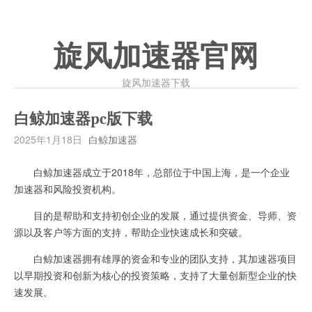
旋风加速器官网
旋风加速器下载
白鲸加速器pc版下载
2025年1月18日
白鲸加速器
白鲸加速器成立于2018年，总部位于中国上海，是一个企业
加速器和风险投资机构。
目的是帮助和支持初创企业的发展，通过提供资金、导师、资
源以及客户等方面的支持，帮助企业快速成长和突破。
白鲸加速器拥有雄厚的资金和专业的团队支持，其加速器项目
以早期投资和创新为核心的投资策略，支持了大量创新型企业的快
速发展。