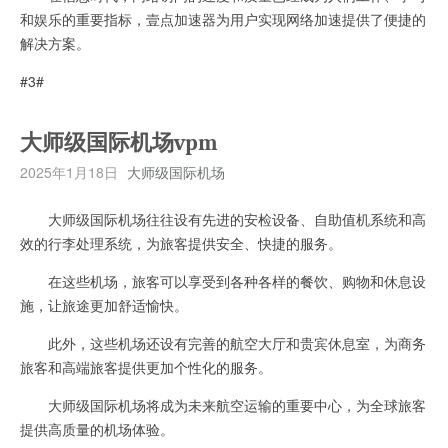
和娱乐的重要指标，壹点加速器为用户实现网络加速提供了便捷的
解决方案。
#3#
大师级国际机场vpm
2025年1月18日
大师级国际机场
大师级国际机场往往设有先进的安检设备、自助值机系统和高
效的行李处理系统，为旅客提供安全、快捷的服务。
在这些机场，旅客可以享受到各种各样的餐饮、购物和休息设
施，让旅途更加舒适愉快。
此外，这些机场还设有完善的航空大厅和贵宾休息室，为商务
旅客和高端旅客提供更加个性化的服务。
大师级国际机场将成为未来航空运输的重要中心，为全球旅客
提供高质量的机场体验。