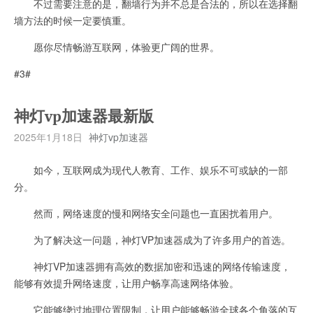
不过需要注意的是，翻墙行为并不总是合法的，所以在选择翻
墙方法的时候一定要慎重。
愿你尽情畅游互联网，体验更广阔的世界。
#3#
神灯vp加速器最新版
2025年1月18日
神灯vp加速器
如今，互联网成为现代人教育、工作、娱乐不可或缺的一部
分。
然而，网络速度的慢和网络安全问题也一直困扰着用户。
为了解决这一问题，神灯VP加速器成为了许多用户的首选。
神灯VP加速器拥有高效的数据加密和迅速的网络传输速度，
能够有效提升网络速度，让用户畅享高速网络体验。
它能够绕过地理位置限制，让用户能够畅游全球各个角落的互