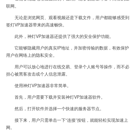
联网。
无论是浏览网页、观看视频还是下载文件，用户都能够感受到
签灯VP加速器带来的高速畅快。
此外，神灯VP加速器还提供了强大的安全保护功能。
它能够隐藏用户的真实IP地址，并加密传输的数据，有效保护
用户在网络上的隐私安全。
用户可以放心地进行在线交易、登录个人账号等操作，而不必
担心被黑客攻击或个人信息泄露。
使用神灯VP加速器非常简单。
首先，用户需要下载并安装神灯VP加速器软件。
然后，打开软件并选择一个快速的服务器节点。
接下来，用户只需单击一下“连接”按钮，就能轻松实现加速上
网。