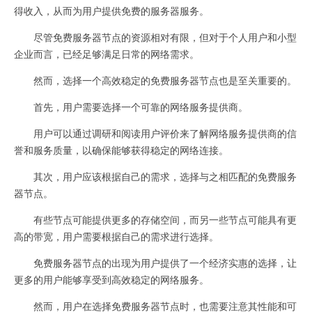
得收入，从而为用户提供免费的服务器服务。
尽管免费服务器节点的资源相对有限，但对于个人用户和小型
企业而言，已经足够满足日常的网络需求。
然而，选择一个高效稳定的免费服务器节点也是至关重要的。
首先，用户需要选择一个可靠的网络服务提供商。
用户可以通过调研和阅读用户评价来了解网络服务提供商的信
誉和服务质量，以确保能够获得稳定的网络连接。
其次，用户应该根据自己的需求，选择与之相匹配的免费服务
器节点。
有些节点可能提供更多的存储空间，而另一些节点可能具有更
高的带宽，用户需要根据自己的需求进行选择。
免费服务器节点的出现为用户提供了一个经济实惠的选择，让
更多的用户能够享受到高效稳定的网络服务。
然而，用户在选择免费服务器节点时，也需要注意其性能和可