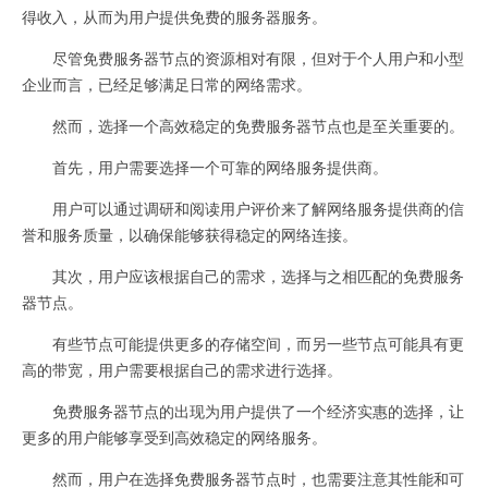
得收入，从而为用户提供免费的服务器服务。
尽管免费服务器节点的资源相对有限，但对于个人用户和小型
企业而言，已经足够满足日常的网络需求。
然而，选择一个高效稳定的免费服务器节点也是至关重要的。
首先，用户需要选择一个可靠的网络服务提供商。
用户可以通过调研和阅读用户评价来了解网络服务提供商的信
誉和服务质量，以确保能够获得稳定的网络连接。
其次，用户应该根据自己的需求，选择与之相匹配的免费服务
器节点。
有些节点可能提供更多的存储空间，而另一些节点可能具有更
高的带宽，用户需要根据自己的需求进行选择。
免费服务器节点的出现为用户提供了一个经济实惠的选择，让
更多的用户能够享受到高效稳定的网络服务。
然而，用户在选择免费服务器节点时，也需要注意其性能和可