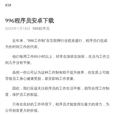
#3#
996程序员安卓下载
2025年1月18日
996程序员
近年来，“996工作制”在互联网行业愈发盛行，程序员们也成
为长时间工作的代表。
他们每周工作60小时以上，经常在加班后加班，生活与工作之
间几乎没有平衡。
虽然一些公司认为这种工作制有助于提升效率，但实质上可能
导致员工身心健康受损，甚至影响工作质量。
因此，我们应该关注程序员的工作生活平衡，倡导合理工作制
度，保护员工的权益。
只有在良好的工作环境下，程序员才能发挥出最大的潜力，为
公司创造更大的价值。