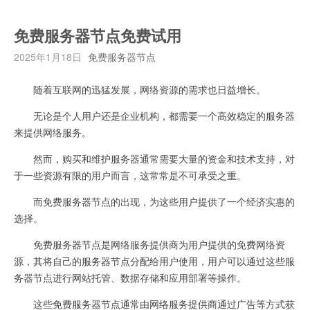
免费服务器节点免费试用
2025年1月18日
免费服务器节点
随着互联网的迅猛发展，网络资源的需求也日益增长。
无论是个人用户还是企业机构，都需要一个高效稳定的服务器
来提供网络服务。
然而，购买和维护服务器通常需要大量的资金和技术支持，对
于一些资源有限的用户而言，这常常是不可承受之重。
而免费服务器节点的出现，为这些用户提供了一个经济实惠的
选择。
免费服务器节点是网络服务提供商为用户提供的免费网络资
源，其将自己的服务器节点分配给用户使用，用户可以通过这些服
务器节点进行网站托管、数据存储和应用部署等操作。
这些免费服务器节点通常由网络服务提供商通过广告等方式获