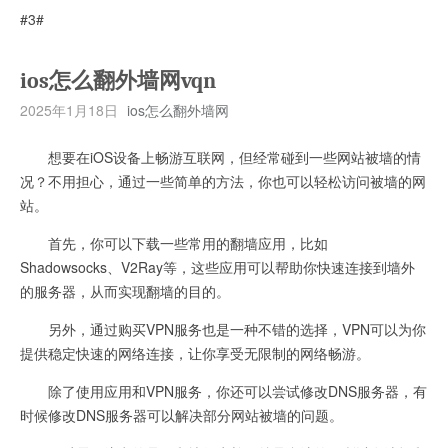
#3#
ios怎么翻外墙网vqn
2025年1月18日
ios怎么翻外墙网
想要在iOS设备上畅游互联网，但经常碰到一些网站被墙的情
况？不用担心，通过一些简单的方法，你也可以轻松访问被墙的网
站。
首先，你可以下载一些常用的翻墙应用，比如
Shadowsocks、V2Ray等，这些应用可以帮助你快速连接到墙外
的服务器，从而实现翻墙的目的。
另外，通过购买VPN服务也是一种不错的选择，VPN可以为你
提供稳定快速的网络连接，让你享受无限制的网络畅游。
除了使用应用和VPN服务，你还可以尝试修改DNS服务器，有
时候修改DNS服务器可以解决部分网站被墙的问题。