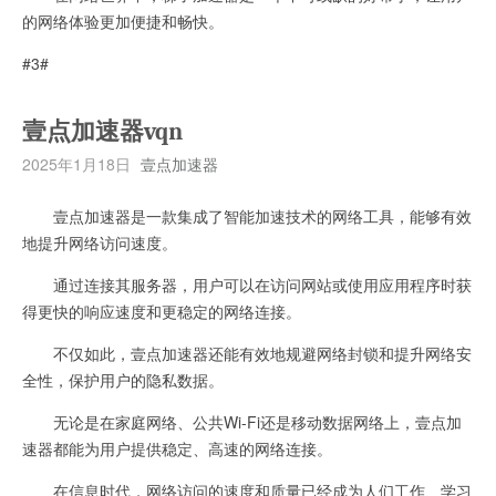
的网络体验更加便捷和畅快。
#3#
壹点加速器vqn
2025年1月18日
壹点加速器
壹点加速器是一款集成了智能加速技术的网络工具，能够有效
地提升网络访问速度。
通过连接其服务器，用户可以在访问网站或使用应用程序时获
得更快的响应速度和更稳定的网络连接。
不仅如此，壹点加速器还能有效地规避网络封锁和提升网络安
全性，保护用户的隐私数据。
无论是在家庭网络、公共Wi-Fi还是移动数据网络上，壹点加
速器都能为用户提供稳定、高速的网络连接。
在信息时代，网络访问的速度和质量已经成为人们工作、学习