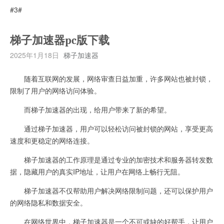
#3#
梯子加速器pc版下载
2025年1月18日
梯子加速器
随着互联网的发展，网络审查日益加重，许多网站也被封锁，
限制了用户的网络访问体验。
而梯子加速器的出现，给用户带来了新的希望。
通过梯子加速器，用户可以轻松访问被封锁的网站，享受更高
速度和更稳定的网络连接。
梯子加速器的工作原理是通过专业的加密技术和服务器转发数
据，隐藏用户的真实IP地址，让用户在网络上畅行无阻。
梯子加速器不仅帮助用户解决网络限制问题，还可以保护用户
的网络隐私和数据安全。
在网络世界中，梯子加速器是一个不可或缺的好帮手，让用户