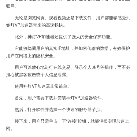
联网。
无论是浏览网页、观看视频还是下载文件，用户都能够感受到
签灯VP加速器带来的高速畅快。
此外，神灯VP加速器还提供了强大的安全保护功能。
它能够隐藏用户的真实IP地址，并加密传输的数据，有效保护
用户在网络上的隐私安全。
用户可以放心地进行在线交易、登录个人账号等操作，而不必
担心被黑客攻击或个人信息泄露。
使用神灯VP加速器非常简单。
首先，用户需要下载并安装神灯VP加速器软件。
然后，打开软件并选择一个快速的服务器节点。
接下来，用户只需单击一下“连接”按钮，就能轻松实现加速上
网。