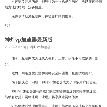
不过需要注意的是，翻墙行为并不总是合法的，所以在选择翻
墙方法的时候一定要慎重。
愿你尽情畅游互联网，体验更广阔的世界。
#3#
神灯vp加速器最新版
2025年1月18日
神灯vp加速器
如今，互联网成为现代人教育、工作、娱乐不可或缺的一部
分。
然而，网络速度的慢和网络安全问题也一直困扰着用户。
为了解决这一问题，神灯VP加速器成为了许多用户的首选。
神灯VP加速器拥有高效的数据加密和迅速的网络传输速度，
能够有效提升网络速度，让用户畅享高速网络体验。
它能够绕过地理位置限制，让用户能够畅游全球各个角落的互