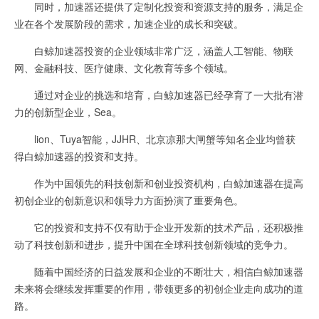
同时，加速器还提供了定制化投资和资源支持的服务，满足企
业在各个发展阶段的需求，加速企业的成长和突破。
白鲸加速器投资的企业领域非常广泛，涵盖人工智能、物联
网、金融科技、医疗健康、文化教育等多个领域。
通过对企业的挑选和培育，白鲸加速器已经孕育了一大批有潜
力的创新型企业，Sea。
lion、Tuya智能，JJHR、北京凉那大闸蟹等知名企业均曾获
得白鲸加速器的投资和支持。
作为中国领先的科技创新和创业投资机构，白鲸加速器在提高
初创企业的创新意识和领导力方面扮演了重要角色。
它的投资和支持不仅有助于企业开发新的技术产品，还积极推
动了科技创新和进步，提升中国在全球科技创新领域的竞争力。
随着中国经济的日益发展和企业的不断壮大，相信白鲸加速器
未来将会继续发挥重要的作用，带领更多的初创企业走向成功的道
路。