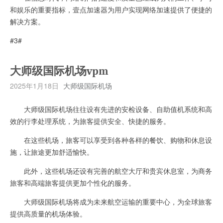
和娱乐的重要指标，壹点加速器为用户实现网络加速提供了便捷的
解决方案。
#3#
大师级国际机场vpm
2025年1月18日
大师级国际机场
大师级国际机场往往设有先进的安检设备、自助值机系统和高
效的行李处理系统，为旅客提供安全、快捷的服务。
在这些机场，旅客可以享受到各种各样的餐饮、购物和休息设
施，让旅途更加舒适愉快。
此外，这些机场还设有完善的航空大厅和贵宾休息室，为商务
旅客和高端旅客提供更加个性化的服务。
大师级国际机场将成为未来航空运输的重要中心，为全球旅客
提供高质量的机场体验。