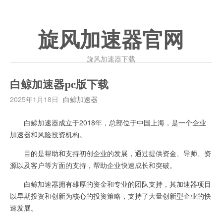
旋风加速器官网
旋风加速器下载
白鲸加速器pc版下载
2025年1月18日
白鲸加速器
白鲸加速器成立于2018年，总部位于中国上海，是一个企业
加速器和风险投资机构。
目的是帮助和支持初创企业的发展，通过提供资金、导师、资
源以及客户等方面的支持，帮助企业快速成长和突破。
白鲸加速器拥有雄厚的资金和专业的团队支持，其加速器项目
以早期投资和创新为核心的投资策略，支持了大量创新型企业的快
速发展。