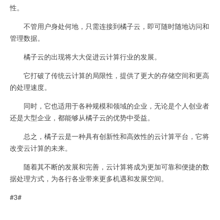
性。
不管用户身处何地，只需连接到橘子云，即可随时随地访问和
管理数据。
橘子云的出现将大大促进云计算行业的发展。
它打破了传统云计算的局限性，提供了更大的存储空间和更高
的处理速度。
同时，它也适用于各种规模和领域的企业，无论是个人创业者
还是大型企业，都能够从橘子云的优势中受益。
总之，橘子云是一种具有创新性和高效性的云计算平台，它将
改变云计算的未来。
随着其不断的发展和完善，云计算将成为更加可靠和便捷的数
据处理方式，为各行各业带来更多机遇和发展空间。
#3#