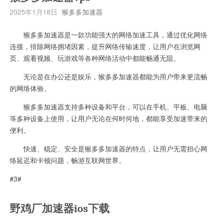
2025年1月18日
猴多多加速器
猴多多加速器是一款功能强大的网络加速工具，通过优化网络
连接，排除网络拥堵因素，提升网络传输速度，让用户在浏览网
页、观看视频、玩游戏等各种网络活动中都能畅通无阻。
无论是在办公还是娱乐，猴多多加速器都能为用户带来更流畅
的网络体验。
猴多多加速器支持多种设备和平台，可以在手机、平板、电脑
等多种设备上使用，让用户无论在何时何地，都能享受加速带来的
便利。
快速、稳定、安全是猴多多加速器的特点，让用户无需担心网
络延迟和卡顿问题，畅游互联网世界。
#3#
野鸡厂加速器ios下载