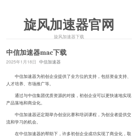
旋风加速器官网
旋风加速器下载
中信加速器mac下载
2025年1月18日
中信加速器
中信加速器为初创企业提供了全方位的支持，包括资金支持、
人才培养、市场推广等。
通过与中信集团优质资源的对接，初创企业可以更快速地实现
产品落地和商业化。
中信加速器还定期举办创业比赛和培训课程，为创业者提供交
流和学习的机会。
在中信加速器的帮助下，许多初创企业成功实现了商业化，取