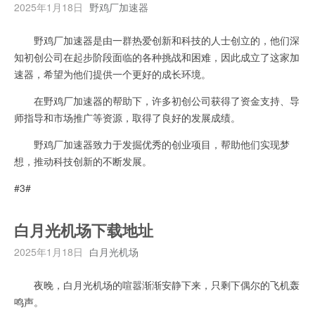
2025年1月18日
野鸡厂加速器
野鸡厂加速器是由一群热爱创新和科技的人士创立的，他们深
知初创公司在起步阶段面临的各种挑战和困难，因此成立了这家加
速器，希望为他们提供一个更好的成长环境。
在野鸡厂加速器的帮助下，许多初创公司获得了资金支持、导
师指导和市场推广等资源，取得了良好的发展成绩。
野鸡厂加速器致力于发掘优秀的创业项目，帮助他们实现梦
想，推动科技创新的不断发展。
#3#
白月光机场下载地址
2025年1月18日
白月光机场
夜晚，白月光机场的喧嚣渐渐安静下来，只剩下偶尔的飞机轰
鸣声。