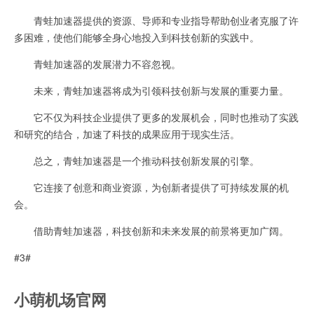
青蛙加速器提供的资源、导师和专业指导帮助创业者克服了许
多困难，使他们能够全身心地投入到科技创新的实践中。
青蛙加速器的发展潜力不容忽视。
未来，青蛙加速器将成为引领科技创新与发展的重要力量。
它不仅为科技企业提供了更多的发展机会，同时也推动了实践
和研究的结合，加速了科技的成果应用于现实生活。
总之，青蛙加速器是一个推动科技创新发展的引擎。
它连接了创意和商业资源，为创新者提供了可持续发展的机
会。
借助青蛙加速器，科技创新和未来发展的前景将更加广阔。
#3#
小萌机场官网