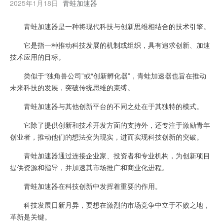
2025年1月18日
青蛙加速器
青蛙加速器是一种将现代科技与创新思维相结合的技术引擎。
它是指一种推动科技发展的机制或组织，具有追求创新、加速
技术应用的目标。
类似于“独角兽公司”或“创新孵化器”，青蛙加速器也旨在推动
未来科技的发展，突破传统思维的束缚。
青蛙加速器与其他创新平台的不同之处在于其独特的模式。
它除了提供创新和技术开发方面的支持外，还专注于激励青年
创业者，推动他们的想法变为现实，进而实现科技创新的突破。
青蛙加速器通过连接企业家、投资者和专业机构，为创新项目
提供资源和指导，并加速其市场推广和商业化进程。
青蛙加速器在科技创新中发挥着重要的作用。
科技发展日新月异，要想在激烈的市场竞争中立于不败之地，
革新是关键。