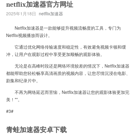
netflix加速器官方网址
2025年1月18日
netflix加速器
Netflix加速器是一款能够提升视频流畅度的工具，专门为
Netflix视频播放而设计。
它通过优化网络传输速度和稳定性，有效避免视频卡顿和缓
冲，让用户在观影过程中享受更加顺畅的观影体验。
无论是在高峰时段还是网络环境较差的情况下，Netflix加速器
都能帮助您轻松畅享高清画质的视频内容，让您尽情沉浸在电影、
剧集和纪录片中。
不再为网络延迟而苦恼，Netflix加速器让您的观影体验更加完
美！**。
#3#
青蛙加速器安卓下载