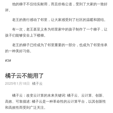
他的梯子不仅结实耐用，而且价格公道，受到了大家的一致好
评。
老王的善行感动了邻里，让大家感受到了社区的温暖和团结。
有一次，老王甚至义务为邻里家中的孩子制作了一个梯子，让
孩子们能够安全上下楼梯。
老王的梯子已经成为了邻里重要的一部分，也成为了邻里传承
的一种美好习俗。
#3#
橘子云不能用了
2025年1月18日
橘子云
橘子云：改变云计算的未来关键词: 橘子云、云计算、创新、
高效、可靠描述: 橘子云是一种革命性的云计算平台，以其创新性
和高效性而受到广泛关注。