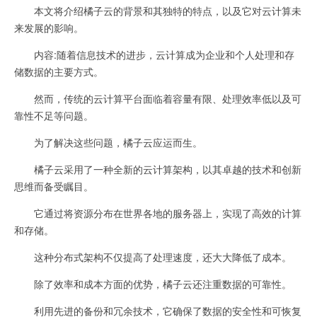
本文将介绍橘子云的背景和其独特的特点，以及它对云计算未
来发展的影响。
内容:随着信息技术的进步，云计算成为企业和个人处理和存
储数据的主要方式。
然而，传统的云计算平台面临着容量有限、处理效率低以及可
靠性不足等问题。
为了解决这些问题，橘子云应运而生。
橘子云采用了一种全新的云计算架构，以其卓越的技术和创新
思维而备受瞩目。
它通过将资源分布在世界各地的服务器上，实现了高效的计算
和存储。
这种分布式架构不仅提高了处理速度，还大大降低了成本。
除了效率和成本方面的优势，橘子云还注重数据的可靠性。
利用先进的备份和冗余技术，它确保了数据的安全性和可恢复