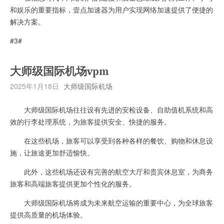
和娱乐的重要指标，壹点加速器为用户实现网络加速提供了便捷的
解决方案。
#3#
大师级国际机场vpm
2025年1月18日
大师级国际机场
大师级国际机场往往设有先进的安检设备、自助值机系统和高
效的行李处理系统，为旅客提供安全、快捷的服务。
在这些机场，旅客可以享受到各种各样的餐饮、购物和休息设
施，让旅途更加舒适愉快。
此外，这些机场还设有完善的航空大厅和贵宾休息室，为商务
旅客和高端旅客提供更加个性化的服务。
大师级国际机场将成为未来航空运输的重要中心，为全球旅客
提供高质量的机场体验。