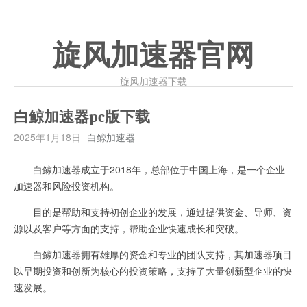
旋风加速器官网
旋风加速器下载
白鲸加速器pc版下载
2025年1月18日
白鲸加速器
白鲸加速器成立于2018年，总部位于中国上海，是一个企业
加速器和风险投资机构。
目的是帮助和支持初创企业的发展，通过提供资金、导师、资
源以及客户等方面的支持，帮助企业快速成长和突破。
白鲸加速器拥有雄厚的资金和专业的团队支持，其加速器项目
以早期投资和创新为核心的投资策略，支持了大量创新型企业的快
速发展。