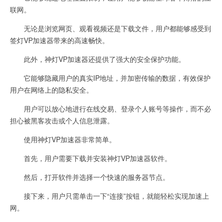
联网。
无论是浏览网页、观看视频还是下载文件，用户都能够感受到
签灯VP加速器带来的高速畅快。
此外，神灯VP加速器还提供了强大的安全保护功能。
它能够隐藏用户的真实IP地址，并加密传输的数据，有效保护
用户在网络上的隐私安全。
用户可以放心地进行在线交易、登录个人账号等操作，而不必
担心被黑客攻击或个人信息泄露。
使用神灯VP加速器非常简单。
首先，用户需要下载并安装神灯VP加速器软件。
然后，打开软件并选择一个快速的服务器节点。
接下来，用户只需单击一下“连接”按钮，就能轻松实现加速上
网。