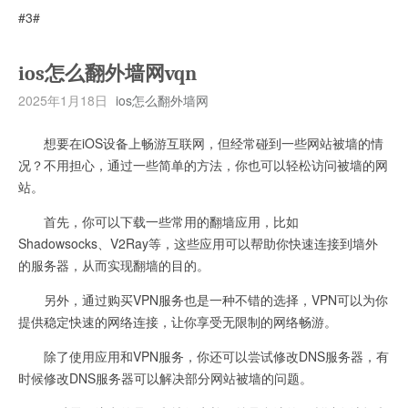
#3#
ios怎么翻外墙网vqn
2025年1月18日
ios怎么翻外墙网
想要在iOS设备上畅游互联网，但经常碰到一些网站被墙的情
况？不用担心，通过一些简单的方法，你也可以轻松访问被墙的网
站。
首先，你可以下载一些常用的翻墙应用，比如
Shadowsocks、V2Ray等，这些应用可以帮助你快速连接到墙外
的服务器，从而实现翻墙的目的。
另外，通过购买VPN服务也是一种不错的选择，VPN可以为你
提供稳定快速的网络连接，让你享受无限制的网络畅游。
除了使用应用和VPN服务，你还可以尝试修改DNS服务器，有
时候修改DNS服务器可以解决部分网站被墙的问题。