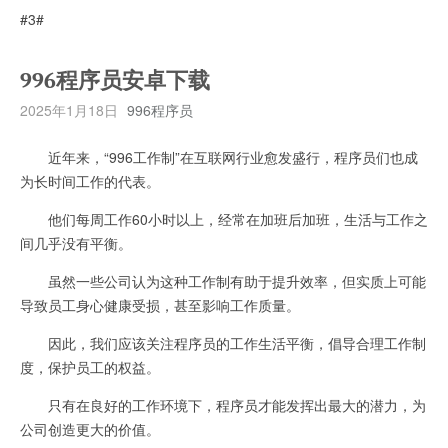
#3#
996程序员安卓下载
2025年1月18日
996程序员
近年来，“996工作制”在互联网行业愈发盛行，程序员们也成
为长时间工作的代表。
他们每周工作60小时以上，经常在加班后加班，生活与工作之
间几乎没有平衡。
虽然一些公司认为这种工作制有助于提升效率，但实质上可能
导致员工身心健康受损，甚至影响工作质量。
因此，我们应该关注程序员的工作生活平衡，倡导合理工作制
度，保护员工的权益。
只有在良好的工作环境下，程序员才能发挥出最大的潜力，为
公司创造更大的价值。