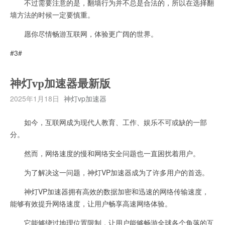
不过需要注意的是，翻墙行为并不总是合法的，所以在选择翻
墙方法的时候一定要慎重。
愿你尽情畅游互联网，体验更广阔的世界。
#3#
神灯vp加速器最新版
2025年1月18日
神灯vp加速器
如今，互联网成为现代人教育、工作、娱乐不可或缺的一部
分。
然而，网络速度的慢和网络安全问题也一直困扰着用户。
为了解决这一问题，神灯VP加速器成为了许多用户的首选。
神灯VP加速器拥有高效的数据加密和迅速的网络传输速度，
能够有效提升网络速度，让用户畅享高速网络体验。
它能够绕过地理位置限制，让用户能够畅游全球各个角落的互