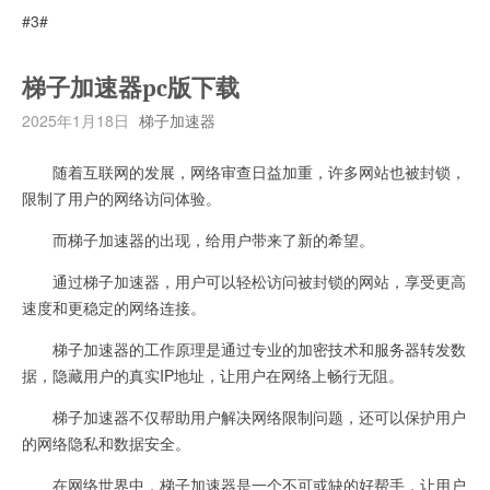
#3#
梯子加速器pc版下载
2025年1月18日
梯子加速器
随着互联网的发展，网络审查日益加重，许多网站也被封锁，
限制了用户的网络访问体验。
而梯子加速器的出现，给用户带来了新的希望。
通过梯子加速器，用户可以轻松访问被封锁的网站，享受更高
速度和更稳定的网络连接。
梯子加速器的工作原理是通过专业的加密技术和服务器转发数
据，隐藏用户的真实IP地址，让用户在网络上畅行无阻。
梯子加速器不仅帮助用户解决网络限制问题，还可以保护用户
的网络隐私和数据安全。
在网络世界中，梯子加速器是一个不可或缺的好帮手，让用户