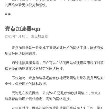
的网络体验更加便捷和畅快。
#3#
壹点加速器vqn
2025年1月18日
壹点加速器
壹点加速器是一款集成了智能加速技术的网络工具，能够有效
地提升网络访问速度。
通过连接其服务器，用户可以在访问网站或使用应用程序时获
得更快的响应速度和更稳定的网络连接。
不仅如此，壹点加速器还能有效地规避网络封锁和提升网络安
全性，保护用户的隐私数据。
无论是在家庭网络、公共Wi-Fi还是移动数据网络上，壹点加
速器都能为用户提供稳定、高速的网络连接。
在信息时代，网络访问的速度和质量已经成为人们工作、学习