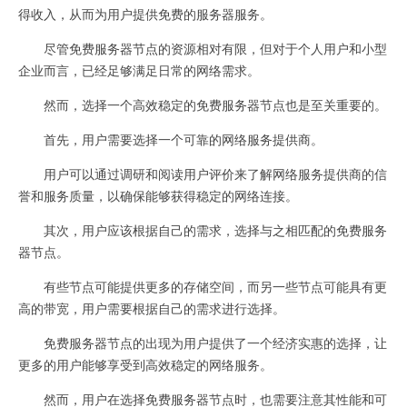
得收入，从而为用户提供免费的服务器服务。
尽管免费服务器节点的资源相对有限，但对于个人用户和小型
企业而言，已经足够满足日常的网络需求。
然而，选择一个高效稳定的免费服务器节点也是至关重要的。
首先，用户需要选择一个可靠的网络服务提供商。
用户可以通过调研和阅读用户评价来了解网络服务提供商的信
誉和服务质量，以确保能够获得稳定的网络连接。
其次，用户应该根据自己的需求，选择与之相匹配的免费服务
器节点。
有些节点可能提供更多的存储空间，而另一些节点可能具有更
高的带宽，用户需要根据自己的需求进行选择。
免费服务器节点的出现为用户提供了一个经济实惠的选择，让
更多的用户能够享受到高效稳定的网络服务。
然而，用户在选择免费服务器节点时，也需要注意其性能和可