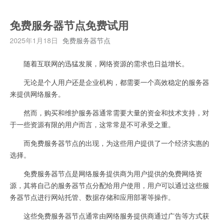
免费服务器节点免费试用
2025年1月18日
免费服务器节点
随着互联网的迅猛发展，网络资源的需求也日益增长。
无论是个人用户还是企业机构，都需要一个高效稳定的服务器
来提供网络服务。
然而，购买和维护服务器通常需要大量的资金和技术支持，对
于一些资源有限的用户而言，这常常是不可承受之重。
而免费服务器节点的出现，为这些用户提供了一个经济实惠的
选择。
免费服务器节点是网络服务提供商为用户提供的免费网络资
源，其将自己的服务器节点分配给用户使用，用户可以通过这些服
务器节点进行网站托管、数据存储和应用部署等操作。
这些免费服务器节点通常由网络服务提供商通过广告等方式获