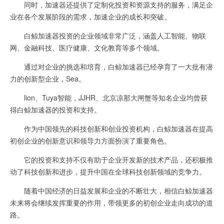
同时，加速器还提供了定制化投资和资源支持的服务，满足企
业在各个发展阶段的需求，加速企业的成长和突破。
白鲸加速器投资的企业领域非常广泛，涵盖人工智能、物联
网、金融科技、医疗健康、文化教育等多个领域。
通过对企业的挑选和培育，白鲸加速器已经孕育了一大批有潜
力的创新型企业，Sea。
lion、Tuya智能，JJHR、北京凉那大闸蟹等知名企业均曾获
得白鲸加速器的投资和支持。
作为中国领先的科技创新和创业投资机构，白鲸加速器在提高
初创企业的创新意识和领导力方面扮演了重要角色。
它的投资和支持不仅有助于企业开发新的技术产品，还积极推
动了科技创新和进步，提升中国在全球科技创新领域的竞争力。
随着中国经济的日益发展和企业的不断壮大，相信白鲸加速器
未来将会继续发挥重要的作用，带领更多的初创企业走向成功的道
路。