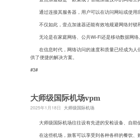
通过连接其服务器，用户可以在访问网站或使用应
不仅如此，壹点加速器还能有效地规避网络封锁和
无论是在家庭网络、公共Wi-Fi还是移动数据网
在信息时代，网络访问的速度和质量已经成为人们
供了便捷的解决方案。
#3#
大师级国际机场vpm
2025年1月18日
大师级国际机场
大师级国际机场往往设有先进的安检设备、自助值
在这些机场，旅客可以享受到各种各样的餐饮、购