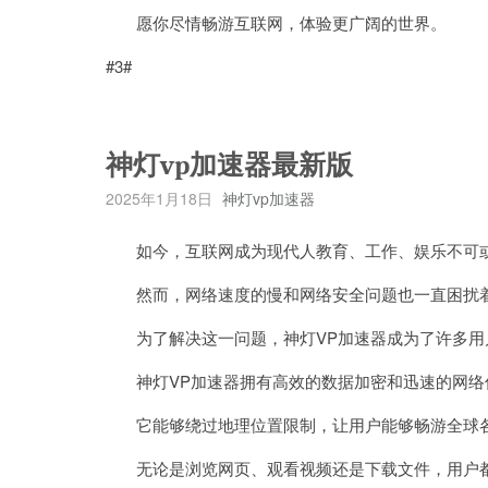
愿你尽情畅游互联网，体验更广阔的世界。
#3#
神灯vp加速器最新版
2025年1月18日
神灯vp加速器
如今，互联网成为现代人教育、工作、娱乐不可
然而，网络速度的慢和网络安全问题也一直困扰
为了解决这一问题，神灯VP加速器成为了许多用
神灯VP加速器拥有高效的数据加密和迅速的网络
它能够绕过地理位置限制，让用户能够畅游全球各
无论是浏览网页、观看视频还是下载文件，用户都