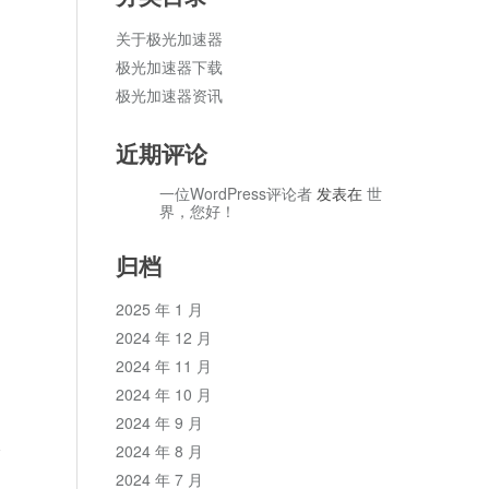
关于极光加速器
极光加速器下载
极光加速器资讯
近期评论
一位WordPress评论者
发表在
世
界，您好！
归档
2025 年 1 月
2024 年 12 月
2024 年 11 月
2024 年 10 月
2024 年 9 月
论
2024 年 8 月
2024 年 7 月