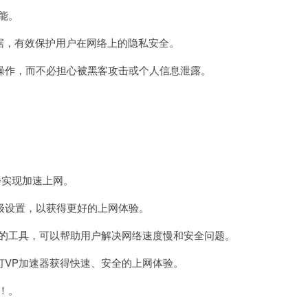
能。
据，有效保护用户在网络上的隐私安全。
作，而不必担心被黑客攻击或个人信息泄露。
松实现加速上网。
设置，以获得更好的上网体验。
的工具，可以帮助用户解决网络速度慢和安全问题。
VP加速器获得快速、安全的上网体验。
！。