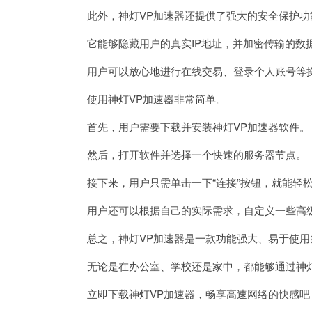
此外，神灯VP加速器还提供了强大的安全保护功
它能够隐藏用户的真实IP地址，并加密传输的数
用户可以放心地进行在线交易、登录个人账号等操
使用神灯VP加速器非常简单。
首先，用户需要下载并安装神灯VP加速器软件。
然后，打开软件并选择一个快速的服务器节点。
接下来，用户只需单击一下“连接”按钮，就能轻
用户还可以根据自己的实际需求，自定义一些高级
总之，神灯VP加速器是一款功能强大、易于使用
无论是在办公室、学校还是家中，都能够通过神灯
立即下载神灯VP加速器，畅享高速网络的快感吧