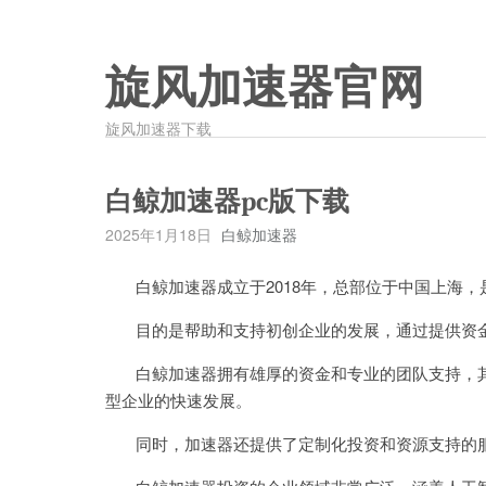
旋风加速器官网
旋风加速器下载
白鲸加速器pc版下载
2025年1月18日
白鲸加速器
白鲸加速器成立于2018年，总部位于中国上海，
目的是帮助和支持初创企业的发展，通过提供资金
白鲸加速器拥有雄厚的资金和专业的团队支持，其
型企业的快速发展。
同时，加速器还提供了定制化投资和资源支持的服