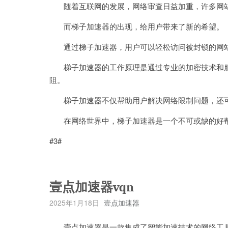
随着互联网的发展，网络审查日益加重，许多网站
而梯子加速器的出现，给用户带来了新的希望。
通过梯子加速器，用户可以轻松访问被封锁的网站
梯子加速器的工作原理是通过专业的加密技术和服务
阻。
梯子加速器不仅帮助用户解决网络限制问题，还可
在网络世界中，梯子加速器是一个不可或缺的好帮
#3#
壹点加速器vqn
2025年1月18日
壹点加速器
壹点加速器是一款集成了智能加速技术的网络工具