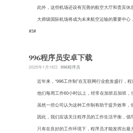
此外，这些机场还设有完善的航空大厅和贵宾休息
大师级国际机场将成为未来航空运输的重要中心，
#3#
996程序员安卓下载
2025年1月18日
996程序员
近年来，“996工作制”在互联网行业愈发盛行，
他们每周工作60小时以上，经常在加班后加班，
虽然一些公司认为这种工作制有助于提升效率，但
因此，我们应该关注程序员的工作生活平衡，倡导
只有在良好的工作环境下，程序员才能发挥出最大