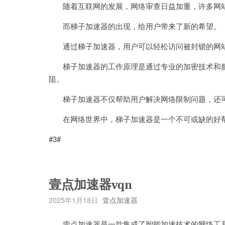
随着互联网的发展，网络审查日益加重，许多网站
而梯子加速器的出现，给用户带来了新的希望。
通过梯子加速器，用户可以轻松访问被封锁的网站
梯子加速器的工作原理是通过专业的加密技术和服务
阻。
梯子加速器不仅帮助用户解决网络限制问题，还可
在网络世界中，梯子加速器是一个不可或缺的好帮
#3#
壹点加速器vqn
2025年1月18日
壹点加速器
壹点加速器是一款集成了智能加速技术的网络工具