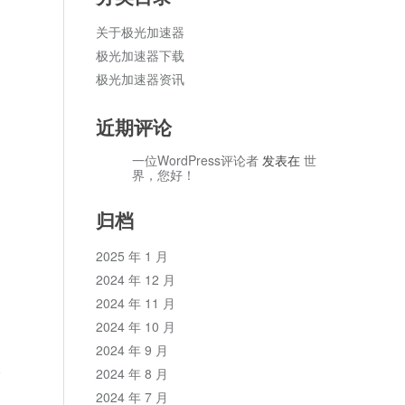
关于极光加速器
极光加速器下载
极光加速器资讯
近期评论
一位WordPress评论者
发表在
世
界，您好！
归档
2025 年 1 月
2024 年 12 月
2024 年 11 月
2024 年 10 月
2024 年 9 月
论
2024 年 8 月
2024 年 7 月