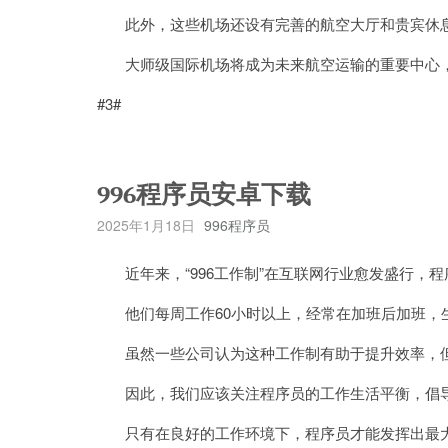
此外，这些机场还设有完善的航空大厅和贵宾休息
大师级国际机场将成为未来航空运输的重要中心，
#3#
996程序员安卓下载
2025年1月18日
996程序员
近年来，“996工作制”在互联网行业愈发盛行，
他们每周工作60小时以上，经常在加班后加班，
虽然一些公司认为这种工作制有助于提升效率，但
因此，我们应该关注程序员的工作生活平衡，倡导
只有在良好的工作环境下，程序员才能发挥出最大