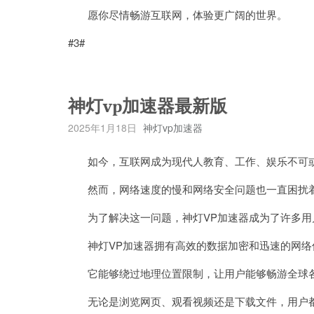
愿你尽情畅游互联网，体验更广阔的世界。
#3#
神灯vp加速器最新版
2025年1月18日
神灯vp加速器
如今，互联网成为现代人教育、工作、娱乐不可
然而，网络速度的慢和网络安全问题也一直困扰
为了解决这一问题，神灯VP加速器成为了许多用
神灯VP加速器拥有高效的数据加密和迅速的网络
它能够绕过地理位置限制，让用户能够畅游全球各
无论是浏览网页、观看视频还是下载文件，用户都