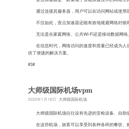
通过连接其服务器，用户可以在访问网站或使用应
不仅如此，壹点加速器还能有效地规避网络封锁和
无论是在家庭网络、公共Wi-Fi还是移动数据网
在信息时代，网络访问的速度和质量已经成为人们
供了便捷的解决方案。
#3#
大师级国际机场vpm
2025年1月18日
大师级国际机场
大师级国际机场往往设有先进的安检设备、自助值
在这些机场，旅客可以享受到各种各样的餐饮、购