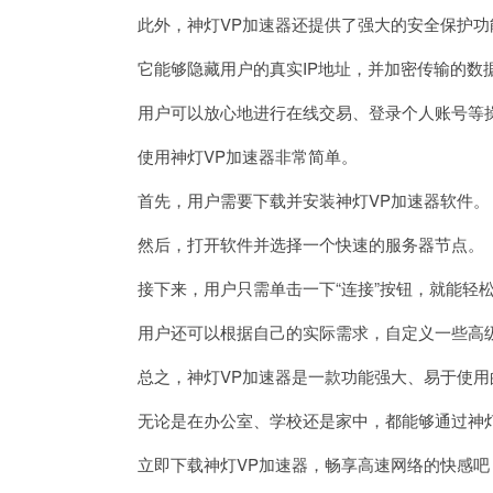
此外，神灯VP加速器还提供了强大的安全保护功
它能够隐藏用户的真实IP地址，并加密传输的数
用户可以放心地进行在线交易、登录个人账号等操
使用神灯VP加速器非常简单。
首先，用户需要下载并安装神灯VP加速器软件。
然后，打开软件并选择一个快速的服务器节点。
接下来，用户只需单击一下“连接”按钮，就能轻
用户还可以根据自己的实际需求，自定义一些高级
总之，神灯VP加速器是一款功能强大、易于使用
无论是在办公室、学校还是家中，都能够通过神灯
立即下载神灯VP加速器，畅享高速网络的快感吧