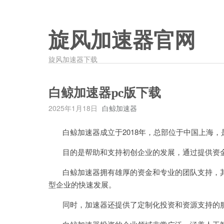
旋风加速器官网
旋风加速器下载
白鲸加速器pc版下载
2025年1月18日
白鲸加速器
白鲸加速器成立于2018年，总部位于中国上海，
目的是帮助和支持初创企业的发展，通过提供资金
白鲸加速器拥有雄厚的资金和专业的团队支持，其
型企业的快速发展。
同时，加速器还提供了定制化投资和资源支持的服