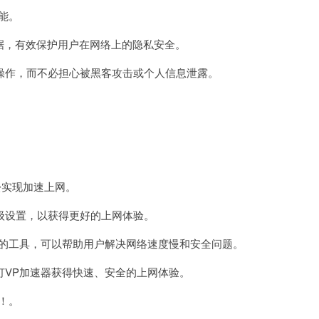
能。
据，有效保护用户在网络上的隐私安全。
作，而不必担心被黑客攻击或个人信息泄露。
松实现加速上网。
设置，以获得更好的上网体验。
的工具，可以帮助用户解决网络速度慢和安全问题。
VP加速器获得快速、安全的上网体验。
！。