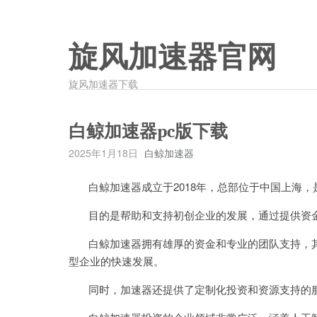
旋风加速器官网
旋风加速器下载
白鲸加速器pc版下载
2025年1月18日
白鲸加速器
白鲸加速器成立于2018年，总部位于中国上海，
目的是帮助和支持初创企业的发展，通过提供资金
白鲸加速器拥有雄厚的资金和专业的团队支持，其
型企业的快速发展。
同时，加速器还提供了定制化投资和资源支持的服