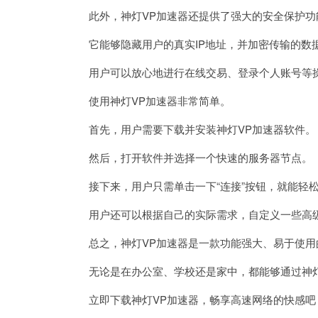
此外，神灯VP加速器还提供了强大的安全保护功
它能够隐藏用户的真实IP地址，并加密传输的数
用户可以放心地进行在线交易、登录个人账号等操
使用神灯VP加速器非常简单。
首先，用户需要下载并安装神灯VP加速器软件。
然后，打开软件并选择一个快速的服务器节点。
接下来，用户只需单击一下“连接”按钮，就能轻
用户还可以根据自己的实际需求，自定义一些高级
总之，神灯VP加速器是一款功能强大、易于使用
无论是在办公室、学校还是家中，都能够通过神灯
立即下载神灯VP加速器，畅享高速网络的快感吧