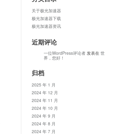
关于极光加速器
极光加速器下载
极光加速器资讯
近期评论
一位WordPress评论者
发表在
世
界，您好！
归档
2025 年 1 月
2024 年 12 月
2024 年 11 月
2024 年 10 月
2024 年 9 月
论
2024 年 8 月
2024 年 7 月