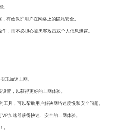
能。
据，有效保护用户在网络上的隐私安全。
作，而不必担心被黑客攻击或个人信息泄露。
松实现加速上网。
设置，以获得更好的上网体验。
的工具，可以帮助用户解决网络速度慢和安全问题。
VP加速器获得快速、安全的上网体验。
！。