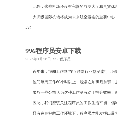
此外，这些机场还设有完善的航空大厅和贵宾休息
大师级国际机场将成为未来航空运输的重要中心，
#3#
996程序员安卓下载
2025年1月18日
996程序员
近年来，“996工作制”在互联网行业愈发盛行，
他们每周工作60小时以上，经常在加班后加班，
虽然一些公司认为这种工作制有助于提升效率，但
因此，我们应该关注程序员的工作生活平衡，倡导
只有在良好的工作环境下，程序员才能发挥出最大