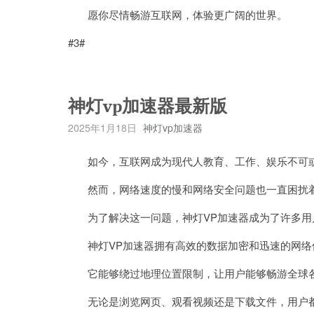
愿你尽情畅游互联网，体验更广阔的世界。
#3#
神灯vp加速器最新版
2025年1月18日
神灯vp加速器
如今，互联网成为现代人教育、工作、娱乐不可
然而，网络速度的慢和网络安全问题也一直困扰
为了解决这一问题，神灯VP加速器成为了许多用
神灯VP加速器拥有高效的数据加密和迅速的网络
它能够绕过地理位置限制，让用户能够畅游全球各
无论是浏览网页、观看视频还是下载文件，用户都