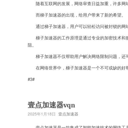
随着互联网的发展，网络审查日益加重，许多网站
而梯子加速器的出现，给用户带来了新的希望。
通过梯子加速器，用户可以轻松访问被封锁的网站
梯子加速器的工作原理是通过专业的加密技术和服务
阻。
梯子加速器不仅帮助用户解决网络限制问题，还可
在网络世界中，梯子加速器是一个不可或缺的好帮
#3#
壹点加速器vqn
2025年1月18日
壹点加速器
壹点加速器是一款集成了智能加速技术的网络工具