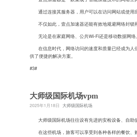
通过连接其服务器，用户可以在访问网站或使用应
不仅如此，壹点加速器还能有效地规避网络封锁和
无论是在家庭网络、公共Wi-Fi还是移动数据网
在信息时代，网络访问的速度和质量已经成为人们
供了便捷的解决方案。
#3#
大师级国际机场vpm
2025年1月18日
大师级国际机场
大师级国际机场往往设有先进的安检设备、自助值
在这些机场，旅客可以享受到各种各样的餐饮、购