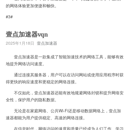
的网络体验更加便捷和畅快。
#3#
壹点加速器vqn
2025年1月18日
壹点加速器
壹点加速器是一款集成了智能加速技术的网络工具，能够有效
地提升网络访问速度。
通过连接其服务器，用户可以在访问网站或使用应用程序时获
得更快的响应速度和更稳定的网络连接。
不仅如此，壹点加速器还能有效地规避网络封锁和提升网络安
全性，保护用户的隐私数据。
无论是在家庭网络、公共Wi-Fi还是移动数据网络上，壹点加
速器都能为用户提供稳定、高速的网络连接。
在信息时代，网络访问的速度和质量已经成为人们工作、学习