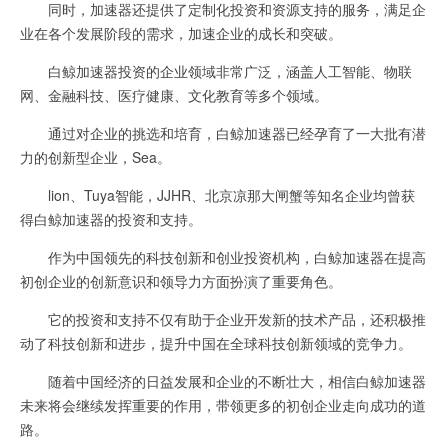
同时，加速器还提供了定制化投资和资源支持的服务，满足企
业在各个发展阶段的需求，加速企业的成长和突破。
白鲸加速器投资的企业领域非常广泛，涵盖人工智能、物联
网、金融科技、医疗健康、文化教育等多个领域。
通过对企业的挑选和培育，白鲸加速器已经孕育了一大批有潜
力的创新型企业，Sea。
lion、Tuya智能，JJHR、北京凉那大闸蟹等知名企业均曾获
得白鲸加速器的投资和支持。
作为中国领先的科技创新和创业投资机构，白鲸加速器在提高
初创企业的创新意识和领导力方面扮演了重要角色。
它的投资和支持不仅有助于企业开发新的技术产品，还积极推
动了科技创新和进步，提升中国在全球科技创新领域的竞争力。
随着中国经济的日益发展和企业的不断壮大，相信白鲸加速器
未来将会继续发挥重要的作用，带领更多的初创企业走向成功的道
路。