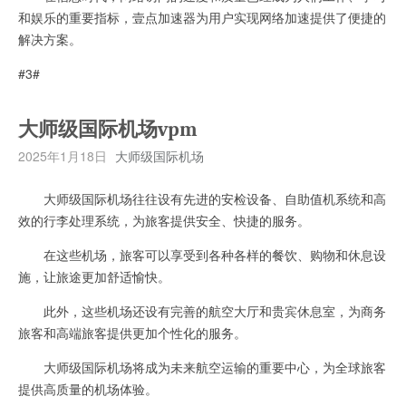
和娱乐的重要指标，壹点加速器为用户实现网络加速提供了便捷的
解决方案。
#3#
大师级国际机场vpm
2025年1月18日
大师级国际机场
大师级国际机场往往设有先进的安检设备、自助值机系统和高
效的行李处理系统，为旅客提供安全、快捷的服务。
在这些机场，旅客可以享受到各种各样的餐饮、购物和休息设
施，让旅途更加舒适愉快。
此外，这些机场还设有完善的航空大厅和贵宾休息室，为商务
旅客和高端旅客提供更加个性化的服务。
大师级国际机场将成为未来航空运输的重要中心，为全球旅客
提供高质量的机场体验。