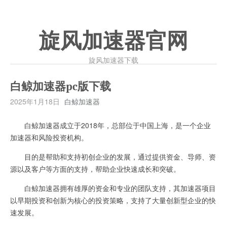
旋风加速器官网
旋风加速器下载
白鲸加速器pc版下载
2025年1月18日
白鲸加速器
白鲸加速器成立于2018年，总部位于中国上海，是一个企业
加速器和风险投资机构。
目的是帮助和支持初创企业的发展，通过提供资金、导师、资
源以及客户等方面的支持，帮助企业快速成长和突破。
白鲸加速器拥有雄厚的资金和专业的团队支持，其加速器项目
以早期投资和创新为核心的投资策略，支持了大量创新型企业的快
速发展。