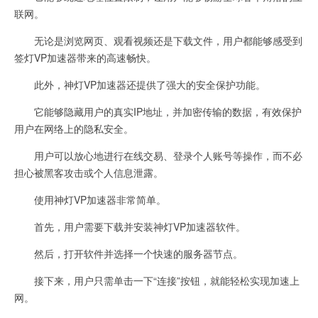
联网。
无论是浏览网页、观看视频还是下载文件，用户都能够感受到
签灯VP加速器带来的高速畅快。
此外，神灯VP加速器还提供了强大的安全保护功能。
它能够隐藏用户的真实IP地址，并加密传输的数据，有效保护
用户在网络上的隐私安全。
用户可以放心地进行在线交易、登录个人账号等操作，而不必
担心被黑客攻击或个人信息泄露。
使用神灯VP加速器非常简单。
首先，用户需要下载并安装神灯VP加速器软件。
然后，打开软件并选择一个快速的服务器节点。
接下来，用户只需单击一下“连接”按钮，就能轻松实现加速上
网。