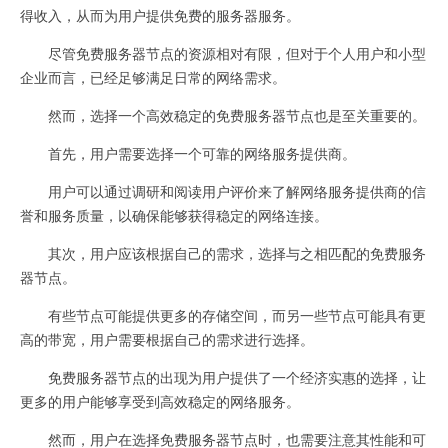
得收入，从而为用户提供免费的服务器服务。
尽管免费服务器节点的资源相对有限，但对于个人用户和小型
企业而言，已经足够满足日常的网络需求。
然而，选择一个高效稳定的免费服务器节点也是至关重要的。
首先，用户需要选择一个可靠的网络服务提供商。
用户可以通过调研和阅读用户评价来了解网络服务提供商的信
誉和服务质量，以确保能够获得稳定的网络连接。
其次，用户应该根据自己的需求，选择与之相匹配的免费服务
器节点。
有些节点可能提供更多的存储空间，而另一些节点可能具有更
高的带宽，用户需要根据自己的需求进行选择。
免费服务器节点的出现为用户提供了一个经济实惠的选择，让
更多的用户能够享受到高效稳定的网络服务。
然而，用户在选择免费服务器节点时，也需要注意其性能和可