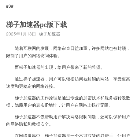
#3#
梯子加速器pc版下载
2025年1月18日
梯子加速器
随着互联网的发展，网络审查日益加重，许多网站也被封锁，
限制了用户的网络访问体验。
而梯子加速器的出现，给用户带来了新的希望。
通过梯子加速器，用户可以轻松访问被封锁的网站，享受更高
速度和更稳定的网络连接。
梯子加速器的工作原理是通过专业的加密技术和服务器转发数
据，隐藏用户的真实IP地址，让用户在网络上畅行无阻。
梯子加速器不仅帮助用户解决网络限制问题，还可以保护用户
的网络隐私和数据安全。
在网络世界中，梯子加速器是一个不可或缺的好帮手，让用户