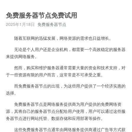
免费服务器节点免费试用
2025年1月18日
免费服务器节点
随着互联网的迅猛发展，网络资源的需求也日益增长。
无论是个人用户还是企业机构，都需要一个高效稳定的服务器
来提供网络服务。
然而，购买和维护服务器通常需要大量的资金和技术支持，对
于一些资源有限的用户而言，这常常是不可承受之重。
而免费服务器节点的出现，为这些用户提供了一个经济实惠的
选择。
免费服务器节点是网络服务提供商为用户提供的免费网络资
源，其将自己的服务器节点分配给用户使用，用户可以通过这些服
务器节点进行网站托管、数据存储和应用部署等操作。
这些免费服务器节点通常由网络服务提供商通过广告等方式获