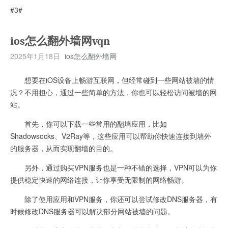
#3#
ios怎么翻外墙网vqn
2025年1月18日
ios怎么翻外墙网
想要在iOS设备上畅游互联网，但经常碰到一些网站被墙的情
况？不用担心，通过一些简单的方法，你也可以轻松访问被墙的网
站。
首先，你可以下载一些常用的翻墙应用，比如
Shadowsocks、V2Ray等，这些应用可以帮助你快速连接到墙外
的服务器，从而实现翻墙的目的。
另外，通过购买VPN服务也是一种不错的选择，VPN可以为你
提供稳定快速的网络连接，让你享受无限制的网络畅游。
除了使用应用和VPN服务，你还可以尝试修改DNS服务器，有
时候修改DNS服务器可以解决部分网站被墙的问题。