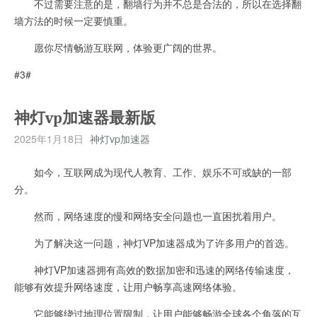
不过需要注意的是，翻墙行为并不总是合法的，所以在选择翻
墙方法的时候一定要慎重。
愿你尽情畅游互联网，体验更广阔的世界。
#3#
神灯vp加速器最新版
2025年1月18日
神灯vp加速器
如今，互联网成为现代人教育、工作、娱乐不可或缺的一部
分。
然而，网络速度的慢和网络安全问题也一直困扰着用户。
为了解决这一问题，神灯VP加速器成为了许多用户的首选。
神灯VP加速器拥有高效的数据加密和迅速的网络传输速度，
能够有效提升网络速度，让用户畅享高速网络体验。
它能够绕过地理位置限制，让用户能够畅游全球各个角落的互