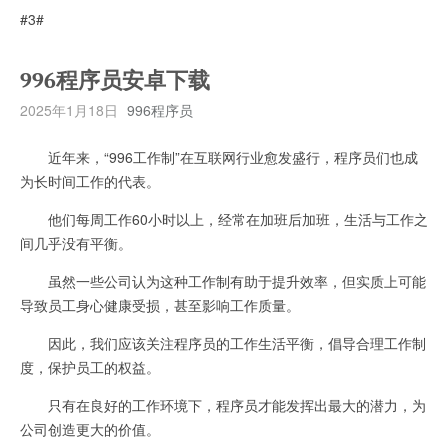
#3#
996程序员安卓下载
2025年1月18日
996程序员
近年来，“996工作制”在互联网行业愈发盛行，程序员们也成
为长时间工作的代表。
他们每周工作60小时以上，经常在加班后加班，生活与工作之
间几乎没有平衡。
虽然一些公司认为这种工作制有助于提升效率，但实质上可能
导致员工身心健康受损，甚至影响工作质量。
因此，我们应该关注程序员的工作生活平衡，倡导合理工作制
度，保护员工的权益。
只有在良好的工作环境下，程序员才能发挥出最大的潜力，为
公司创造更大的价值。