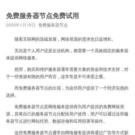
免费服务器节点免费试用
2025年1月18日
免费服务器节点
随着互联网的迅猛发展，网络资源的需求也日益增长。
无论是个人用户还是企业机构，都需要一个高效稳定的服务器
来提供网络服务。
然而，购买和维护服务器通常需要大量的资金和技术支持，对
于一些资源有限的用户而言，这常常是不可承受之重。
而免费服务器节点的出现，为这些用户提供了一个经济实惠的
选择。
免费服务器节点是网络服务提供商为用户提供的免费网络资
源，其将自己的服务器节点分配给用户使用，用户可以通过这些服
务器节点进行网站托管、数据存储和应用部署等操作。
这些免费服务器节点通常由网络服务提供商通过广告等方式获