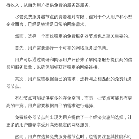
得收入，从而为用户提供免费的服务器服务。
尽管免费服务器节点的资源相对有限，但对于个人用户和小型
企业而言，已经足够满足日常的网络需求。
然而，选择一个高效稳定的免费服务器节点也是至关重要的。
首先，用户需要选择一个可靠的网络服务提供商。
用户可以通过调研和阅读用户评价来了解网络服务提供商的信
誉和服务质量，以确保能够获得稳定的网络连接。
其次，用户应该根据自己的需求，选择与之相匹配的免费服务
器节点。
有些节点可能提供更多的存储空间，而另一些节点可能具有更
高的带宽，用户需要根据自己的需求进行选择。
免费服务器节点的出现为用户提供了一个经济实惠的选择，让
更多的用户能够享受到高效稳定的网络服务。
然而，用户在选择免费服务器节点时，也需要注意其性能和可