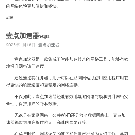
的网络体验更加便捷和畅快。
#3#
壹点加速器vqn
2025年1月18日
壹点加速器
壹点加速器是一款集成了智能加速技术的网络工具，能够有效
地提升网络访问速度。
通过连接其服务器，用户可以在访问网站或使用应用程序时获
得更快的响应速度和更稳定的网络连接。
不仅如此，壹点加速器还能有效地规避网络封锁和提升网络安
全性，保护用户的隐私数据。
无论是在家庭网络、公共Wi-Fi还是移动数据网络上，壹点加
速器都能为用户提供稳定、高速的网络连接。
在信息时代，网络访问的速度和质量已经成为人们工作、学习