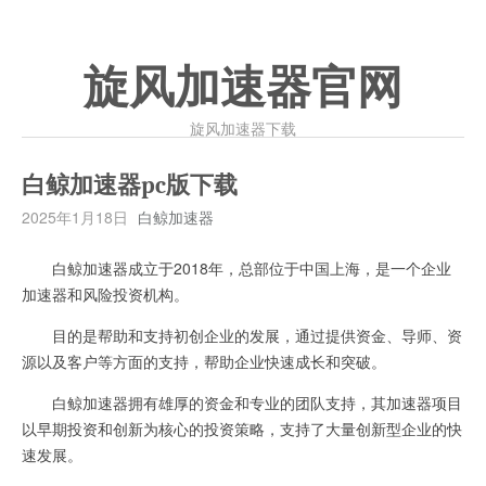
旋风加速器官网
旋风加速器下载
白鲸加速器pc版下载
2025年1月18日
白鲸加速器
白鲸加速器成立于2018年，总部位于中国上海，是一个企业
加速器和风险投资机构。
目的是帮助和支持初创企业的发展，通过提供资金、导师、资
源以及客户等方面的支持，帮助企业快速成长和突破。
白鲸加速器拥有雄厚的资金和专业的团队支持，其加速器项目
以早期投资和创新为核心的投资策略，支持了大量创新型企业的快
速发展。