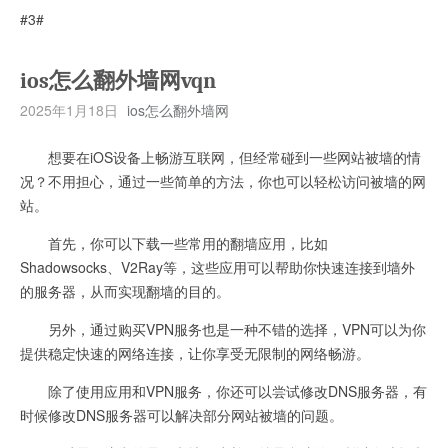
#3#
ios怎么翻外墙网vqn
2025年1月18日
ios怎么翻外墙网
想要在iOS设备上畅游互联网，但经常碰到一些网站被墙的情
况？不用担心，通过一些简单的方法，你也可以轻松访问被墙的网
站。
首先，你可以下载一些常用的翻墙应用，比如
Shadowsocks、V2Ray等，这些应用可以帮助你快速连接到墙外
的服务器，从而实现翻墙的目的。
另外，通过购买VPN服务也是一种不错的选择，VPN可以为你
提供稳定快速的网络连接，让你享受无限制的网络畅游。
除了使用应用和VPN服务，你还可以尝试修改DNS服务器，有
时候修改DNS服务器可以解决部分网站被墙的问题。