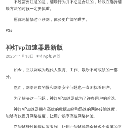
不过需要注意的是，翻墙行为并不总是合法的，所以在选择翻
墙方法的时候一定要慎重。
愿你尽情畅游互联网，体验更广阔的世界。
#3#
神灯vp加速器最新版
2025年1月18日
神灯vp加速器
如今，互联网成为现代人教育、工作、娱乐不可或缺的一部
分。
然而，网络速度的慢和网络安全问题也一直困扰着用户。
为了解决这一问题，神灯VP加速器成为了许多用户的首选。
神灯VP加速器拥有高效的数据加密和迅速的网络传输速度，
能够有效提升网络速度，让用户畅享高速网络体验。
它能够绕过地理位置限制，让用户能够畅游全球各个角落的互