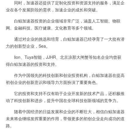
同时，加速器还提供了定制化投资和资源支持的服务，满足企
业在各个发展阶段的需求，加速企业的成长和突破。
白鲸加速器投资的企业领域非常广泛，涵盖人工智能、物联
网、金融科技、医疗健康、文化教育等多个领域。
通过对企业的挑选和培育，白鲸加速器已经孕育了一大批有潜
力的创新型企业，Sea。
lion、Tuya智能，JJHR、北京凉那大闸蟹等知名企业均曾获
得白鲸加速器的投资和支持。
作为中国领先的科技创新和创业投资机构，白鲸加速器在提高
初创企业的创新意识和领导力方面扮演了重要角色。
它的投资和支持不仅有助于企业开发新的技术产品，还积极推
动了科技创新和进步，提升中国在全球科技创新领域的竞争力。
随着中国经济的日益发展和企业的不断壮大，相信白鲸加速器
未来将会继续发挥重要的作用，带领更多的初创企业走向成功的道
路。