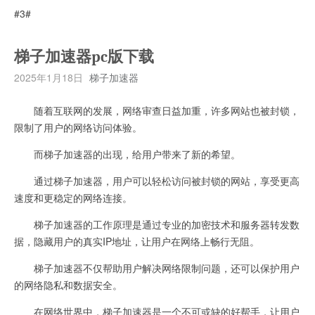
#3#
梯子加速器pc版下载
2025年1月18日
梯子加速器
随着互联网的发展，网络审查日益加重，许多网站也被封锁，
限制了用户的网络访问体验。
而梯子加速器的出现，给用户带来了新的希望。
通过梯子加速器，用户可以轻松访问被封锁的网站，享受更高
速度和更稳定的网络连接。
梯子加速器的工作原理是通过专业的加密技术和服务器转发数
据，隐藏用户的真实IP地址，让用户在网络上畅行无阻。
梯子加速器不仅帮助用户解决网络限制问题，还可以保护用户
的网络隐私和数据安全。
在网络世界中，梯子加速器是一个不可或缺的好帮手，让用户