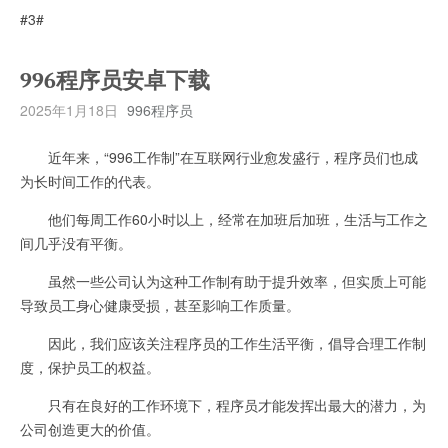
#3#
996程序员安卓下载
2025年1月18日
996程序员
近年来，“996工作制”在互联网行业愈发盛行，程序员们也成
为长时间工作的代表。
他们每周工作60小时以上，经常在加班后加班，生活与工作之
间几乎没有平衡。
虽然一些公司认为这种工作制有助于提升效率，但实质上可能
导致员工身心健康受损，甚至影响工作质量。
因此，我们应该关注程序员的工作生活平衡，倡导合理工作制
度，保护员工的权益。
只有在良好的工作环境下，程序员才能发挥出最大的潜力，为
公司创造更大的价值。