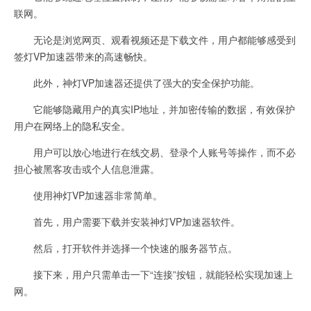
联网。
无论是浏览网页、观看视频还是下载文件，用户都能够感受到
签灯VP加速器带来的高速畅快。
此外，神灯VP加速器还提供了强大的安全保护功能。
它能够隐藏用户的真实IP地址，并加密传输的数据，有效保护
用户在网络上的隐私安全。
用户可以放心地进行在线交易、登录个人账号等操作，而不必
担心被黑客攻击或个人信息泄露。
使用神灯VP加速器非常简单。
首先，用户需要下载并安装神灯VP加速器软件。
然后，打开软件并选择一个快速的服务器节点。
接下来，用户只需单击一下“连接”按钮，就能轻松实现加速上
网。