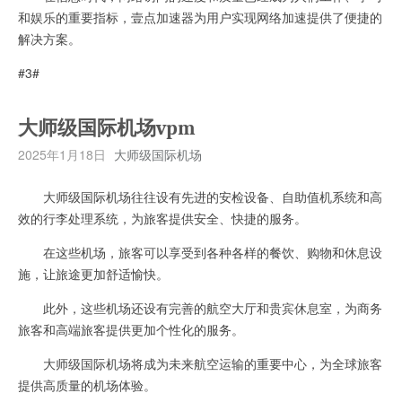
和娱乐的重要指标，壹点加速器为用户实现网络加速提供了便捷的
解决方案。
#3#
大师级国际机场vpm
2025年1月18日
大师级国际机场
大师级国际机场往往设有先进的安检设备、自助值机系统和高
效的行李处理系统，为旅客提供安全、快捷的服务。
在这些机场，旅客可以享受到各种各样的餐饮、购物和休息设
施，让旅途更加舒适愉快。
此外，这些机场还设有完善的航空大厅和贵宾休息室，为商务
旅客和高端旅客提供更加个性化的服务。
大师级国际机场将成为未来航空运输的重要中心，为全球旅客
提供高质量的机场体验。