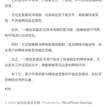
加速。
无论是观看高清视频、玩游戏还是下载文件，都能够快速实
现，不再被网络延迟困扰。
此外，‘一键连加速器’还具有智能匹配功能，能够根据不同网
络环境进行自动优化。
同时，它还能够解决网络瓶颈和限制，提高网络传输速率，保
证用户的网络体验更加稳定流畅。
总之，‘一键连加速器’为用户提供了快速稳定的网络体验，无
论是在工作还是娱乐中，都能够畅享高品质的网络环境。
有了它，用户不再需要为网络速度慢和不稳定而困扰，轻松享
受网络世界的乐趣。
#3#
© 2026
旋风加速器官网
. Powered by:
WordPress
.
Sitemap
.