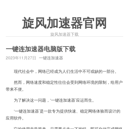
旋风加速器官网
旋风加速器下载
一键连加速器电脑版下载
2023年11月27日
一键连加速器
现代社会中，网络已经成为人们生活中不可或缺的一部分。
然而，网络速度和稳定性往往会受到网络环境的限制，给用户
带来不便。
为了解决这一问题，‘一键连加速器’应运而生。
‘一键连加速器’是一款专为提供快速、稳定网络体验而设计的
应用软件。
它的使用非常简单，只需要点击一下按钮，即可自动完成网络