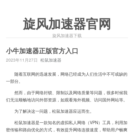
旋风加速器官网
旋风加速器下载
小牛加速器正版官方入口
2023年11月27日
松鼠加速器
随着互联网的迅速发展，网络已经成为人们生活中不可或缺的
一部分。
然而，由于网络封锁、限制以及网络质量等问题，很多时候我
们无法顺畅地访问外部资源，如观看海外视频、访问国外网站等。
为了解决这一问题，松鼠加速器应运而生。
松鼠加速器是一款知名的虚拟私人网络（VPN）工具，利用加
密传输和路由优化的方式，有效提升网络连接速度，帮助用户畅爽