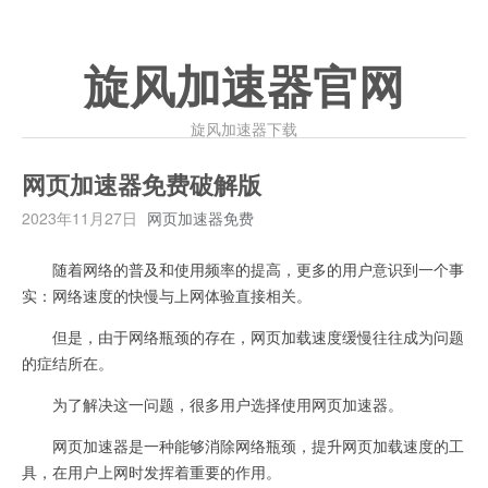
旋风加速器官网
旋风加速器下载
网页加速器免费破解版
2023年11月27日
网页加速器免费
随着网络的普及和使用频率的提高，更多的用户意识到一个事
实：网络速度的快慢与上网体验直接相关。
但是，由于网络瓶颈的存在，网页加载速度缓慢往往成为问题
的症结所在。
为了解决这一问题，很多用户选择使用网页加速器。
网页加速器是一种能够消除网络瓶颈，提升网页加载速度的工
具，在用户上网时发挥着重要的作用。