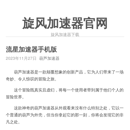
旋风加速器官网
旋风加速器下载
流星加速器手机版
2023年11月27日
葫芦加速器
葫芦加速器是一款颠覆想象的创新产品，它为人们带来了一场
奇妙、令人惊叹的冒险之旅。
这个冒险既真实且虚幻，将每一个使用者带到属于他们个人的
冒险世界。
这款神奇的葫芦加速器从外观看来没有什么特别之处，它以一
个普通的葫芦为外壳，但当你拿起它的那一刻，你将会发现它的非
凡之处。