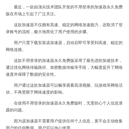
最近，一款由顶尖技术团队开发的不用登录的加速器永久免费
版在市场上引起了广泛关注。
这款加速器不仅拥有高速、稳定的网络加速能力，还取消了登
录账号的流程，极大地简化了用户使用的步骤。
用户只需下载安装该加速器，启动后即可享受到高速、稳定的
网络连接。
这款不用登录的加速器永久免费版采用了最先进的加速技术，
通过优化网络传输路径、加密数据传输等手段，大幅度提升了网络
速度并保障了数据的安全性。
用户通过这款加速器可以畅享观看高清视频、玩游戏等网络活
动，不再受限于网络速度的影响。
在使用不用登录的加速器永久免费版时，无需担心个人信息泄
露的问题。
因为该加速器不需要用户提供任何个人信息，更不会主动收集
用户的任何数据，用户可以放心使用。