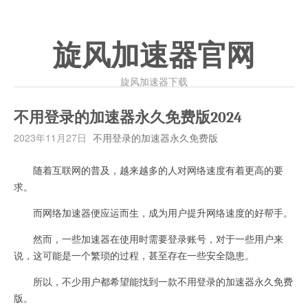
旋风加速器官网
旋风加速器下载
不用登录的加速器永久免费版2024
2023年11月27日
不用登录的加速器永久免费版
随着互联网的普及，越来越多的人对网络速度有着更高的要
求。
而网络加速器便应运而生，成为用户提升网络速度的好帮手。
然而，一些加速器在使用时需要登录账号，对于一些用户来
说，这可能是一个繁琐的过程，甚至存在一些安全隐患。
所以，不少用户都希望能找到一款不用登录的加速器永久免费
版。