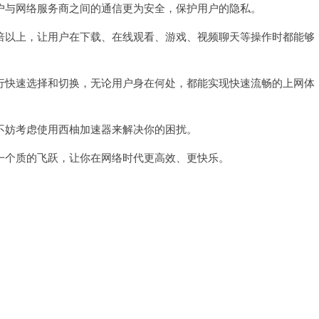
与网络服务商之间的通信更为安全，保护用户的隐私。
以上，让用户在下载、在线观看、游戏、视频聊天等操作时都能够
快速选择和切换，无论用户身在何处，都能实现快速流畅的上网体
妨考虑使用西柚加速器来解决你的困扰。
个质的飞跃，让你在网络时代更高效、更快乐。