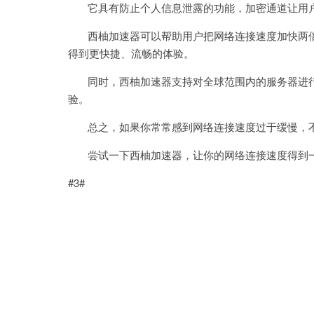
它具有防止个人信息泄露的功能，加密通道让用户
西柚加速器可以帮助用户把网络连接速度加快两倍
得到更快捷、流畅的体验。
同时，西柚加速器支持对全球范围内的服务器进行
验。
总之，如果你常常感到网络连接速度过于缓慢，不
尝试一下西柚加速器，让你的网络连接速度得到一
#3#