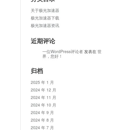
关于极光加速器
极光加速器下载
极光加速器资讯
近期评论
一位WordPress评论者
发表在
世
界，您好！
归档
2025 年 1 月
2024 年 12 月
2024 年 11 月
2024 年 10 月
2024 年 9 月
2024 年 8 月
2024 年 7 月