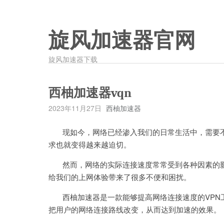
旋风加速器官网
旋风加速器下载
西柚加速器vqn
2023年11月27日
西柚加速器
现如今，网络已经渗入我们的日常生活中，需要不
求也就变得越来越迫切。
然而，网络的实际连接速度常常受到各种因素的影
给我们的上网体验带来了很多不便和困扰。
西柚加速器是一款能够提高网络连接速度的VPN
把用户的网络连接路线改变，从而达到加速的效果。