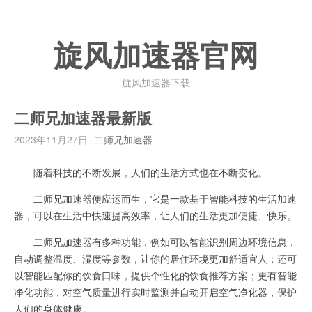
旋风加速器官网
旋风加速器下载
二师兄加速器最新版
2023年11月27日
二师兄加速器
随着科技的不断发展，人们的生活方式也在不断变化。
二师兄加速器便应运而生，它是一款基于智能科技的生活加速
器，可以在生活中快速提高效率，让人们的生活更加便捷、快乐。
二师兄加速器有多种功能，例如可以智能识别周边环境信息，
自动调整温度、湿度等参数，让你的居住环境更加舒适宜人；还可
以智能匹配你的饮食口味，提供个性化的饮食推荐方案；更有智能
净化功能，对空气质量进行实时监测并自动开启空气净化器，保护
人们的身体健康。