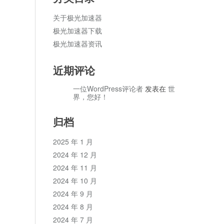
关于极光加速器
极光加速器下载
极光加速器资讯
近期评论
一位WordPress评论者
发表在
世
界，您好！
归档
2025 年 1 月
2024 年 12 月
2024 年 11 月
2024 年 10 月
2024 年 9 月
2024 年 8 月
2024 年 7 月