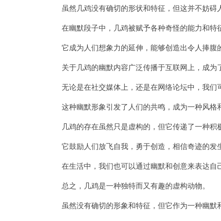
虽然几鸡没有确切的形状和特征，但这并不妨碍人
在幽默段子中，几鸡被赋予各种奇怪的能力和特征
它成为人们想象力的延伸，能够创造出令人捧腹
关于几鸡的幽默内容广泛传播于互联网上，成为了
无论是在社交媒体上，还是在网络论坛中，我们可
这种幽默形象引发了人们的共鸣，成为一种风格
几鸡的存在虽然只是虚构的，但它传递了一种积
它鼓励人们放飞自我，勇于创造，相信奇迹的发
在生活中，我们也可以通过幽默和创意来表达自己
总之，几鸡是一种独特而又有趣的虚构动物。
虽然没有确切的形象和特征，但它作为一种幽默和