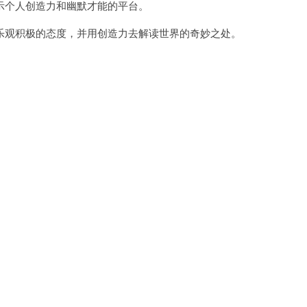
个人创造力和幽默才能的平台。
观积极的态度，并用创造力去解读世界的奇妙之处。