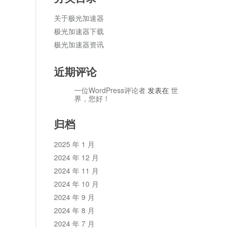
关于极光加速器
极光加速器下载
极光加速器资讯
近期评论
一位WordPress评论者
发表在
世
界，您好！
归档
2025 年 1 月
2024 年 12 月
2024 年 11 月
2024 年 10 月
2024 年 9 月
2024 年 8 月
2024 年 7 月