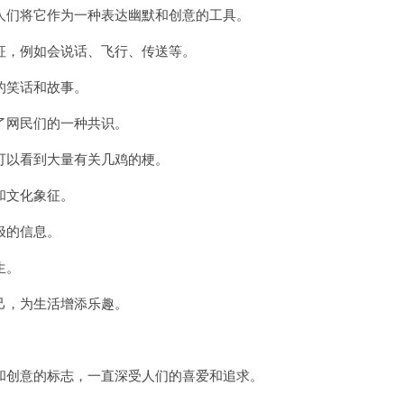
们将它作为一种表达幽默和创意的工具。
，例如会说话、飞行、传送等。
的笑话和故事。
网民们的一种共识。
以看到大量有关几鸡的梗。
和文化象征。
极的信息。
生。
，为生活增添乐趣。
创意的标志，一直深受人们的喜爱和追求。