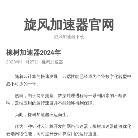
旋风加速器官网
旋风加速器下载
橡树加速器2024年
2023年11月27日
橡树加速器
随着云计算的快速发展，云端性能已经成为企业数字化转型中
必不可少的一环。
然而，由于网络拥塞、数据处理进程等一系列因素的不断影
响，云端应用的运行速度并不能始终得到保障。
为此，橡树加速器应运而生。
作为一种针对云计算开发的网络加速器，橡树加速器能够优化
云端网络性能，同时提升云计算应用的运行速度。