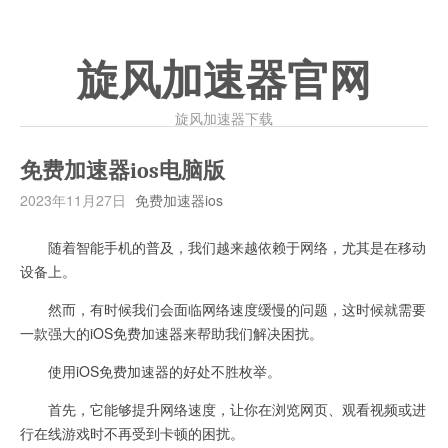
旋风加速器官网
旋风加速器下载
免费加速器ios电脑版
2023年11月27日
免费加速器ios
随着智能手机的普及，我们越来越依赖于网络，尤其是在移动
设备上。
然而，有时候我们会面临网络速度缓慢的问题，这时候就需要
一款强大的iOS免费加速器来帮助我们解决困扰。
使用iOS免费加速器的好处不胜枚举。
首先，它能够提升网络速度，让你在浏览网页、观看视频或进
行在线游戏时不再受到卡顿的困扰。