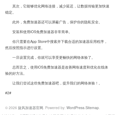
其次，它能够优化网络连接，减少延迟，让数据传输更加快速
稳定。
此外，免费加速器还可以屏蔽广告，保护你的隐私安全。
安装和使用iOS免费加速器非常简单。
你只需要在App Store中搜索并下载合适的加速器应用程序，
然后按照指示进行设置。
一旦设置完成，你就可以享受更畅快的网络体验了。
总而言之，使用iOS免费加速器是改善网络速度和优化在线体
验的好方法。
让我们尝试这些免费加速器吧，提升我们的网络体验！。
#2#
© 2026
旋风加速器官网
. Powered by:
WordPress
.
Sitemap
.