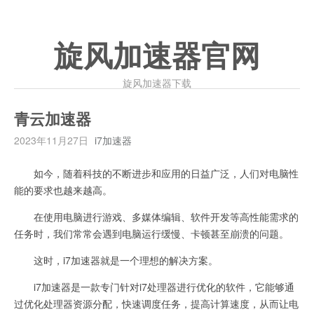
旋风加速器官网
旋风加速器下载
青云加速器
2023年11月27日
i7加速器
如今，随着科技的不断进步和应用的日益广泛，人们对电脑性
能的要求也越来越高。
在使用电脑进行游戏、多媒体编辑、软件开发等高性能需求的
任务时，我们常常会遇到电脑运行缓慢、卡顿甚至崩溃的问题。
这时，i7加速器就是一个理想的解决方案。
i7加速器是一款专门针对i7处理器进行优化的软件，它能够通
过优化处理器资源分配，快速调度任务，提高计算速度，从而让电