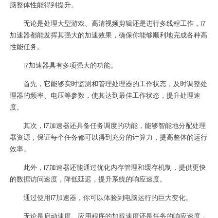
脑整体性能得到提升。
无论是处理大型游戏、高清视频剪辑还是进行多线程工作，i7
加速器都能发挥其强大的加速效果，确保你能够顺利地完成各种高
性能任务。
i7加速器具有多项强大的功能。
首先，它能够实时监测和管理处理器的工作状态，及时调整处
理器的频率、电压等参数，使其达到最佳工作状态，提升处理速
度。
其次，i7加速器还具备任务调度的功能，能够智能地分配处理
器资源，保证每个任务都可以得到充分的计算力，提高整体的运行
效率。
此外，i7加速器还能通过优化内存管理和缓存机制，提供更快
的数据访问速度，降低延迟，提升系统的响应速度。
通过使用i7加速器，你可以体验到电脑运行的巨大变化。
无论是启动速度、应用程序的加载速度还是任务的响应速度，