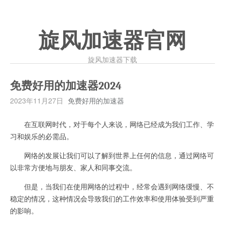
旋风加速器官网
旋风加速器下载
免费好用的加速器2024
2023年11月27日
免费好用的加速器
在互联网时代，对于每个人来说，网络已经成为我们工作、学
习和娱乐的必需品。
网络的发展让我们可以了解到世界上任何的信息，通过网络可
以非常方便地与朋友、家人和同事交流。
但是，当我们在使用网络的过程中，经常会遇到网络缓慢、不
稳定的情况，这种情况会导致我们的工作效率和使用体验受到严重
的影响。