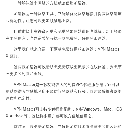
一种解决这个问题的方法就是使用加速器。
加速器是一种网络工具，它能够优化网络连接并提高网络速度
和稳定性，让您可以更加顺畅地上网。
目前市场上有许多付费和免费的加速器供用户选择，对于经济
有限的用户，当然是希望寻找一款免费的、好用的加速器。
这里我们就来介绍一下两款免费好用的加速器：VPN Master
和蓝灯。
这两款加速器可以帮助您免费获取更流畅的在线体验，为您节
省更多的时间和金钱。
VPN Master是一款功能强大的免费VPN代理服务器，它可以
帮助您进入封锁地区所不能访问的网站和服务，同时能够提高网络
速度和稳定性。
VPN Master可支持多种操作系统，包括Windows、Mac、iOS
和Android等，这让许多用户都可以方便地使用它。
蓝灯是一款免费加速器，它利用加密技术来隐藏您的IP地址和