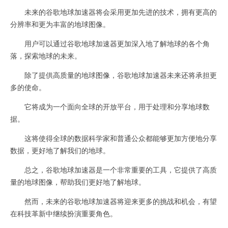
未来的谷歌地球加速器将会采用更加先进的技术，拥有更高的
分辨率和更为丰富的地球图像。
用户可以通过谷歌地球加速器更加深入地了解地球的各个角
落，探索地球的未来。
除了提供高质量的地球图像，谷歌地球加速器未来还将承担更
多的使命。
它将成为一个面向全球的开放平台，用于处理和分享地球数
据。
这将使得全球的数据科学家和普通公众都能够更加方便地分享
数据，更好地了解我们的地球。
总之，谷歌地球加速器是一个非常重要的工具，它提供了高质
量的地球图像，帮助我们更好地了解地球。
然而，未来的谷歌地球加速器将迎来更多的挑战和机会，有望
在科技革新中继续扮演重要角色。