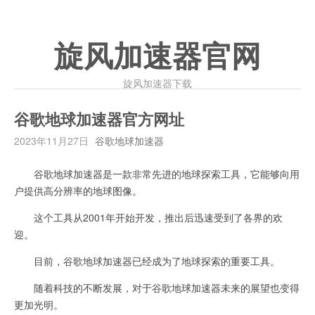
旋风加速器官网
旋风加速器下载
谷歌地球加速器官方网址
2023年11月27日
谷歌地球加速器
谷歌地球加速器是一款非常先进的地球探索工具，它能够向用
户提供高分辨率的地球图像。
这个工具从2001年开始开发，推出后迅速受到了各界的欢
迎。
目前，谷歌地球加速器已经成为了地球探索的重要工具。
随着科技的不断发展，对于谷歌地球加速器未来的展望也变得
更加光明。