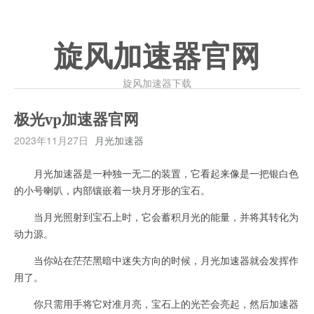
旋风加速器官网
旋风加速器下载
极光vp加速器官网
2023年11月27日
月光加速器
月光加速器是一种独一无二的装置，它看起来像是一把银白色
的小号喇叭，内部镶嵌着一块月牙形的宝石。
当月光照射到宝石上时，它会蓄积月光的能量，并将其转化为
动力源。
当你站在茫茫黑暗中迷失方向的时候，月光加速器就会发挥作
用了。
你只需用手将它对准月亮，宝石上的光芒会亮起，然后加速器