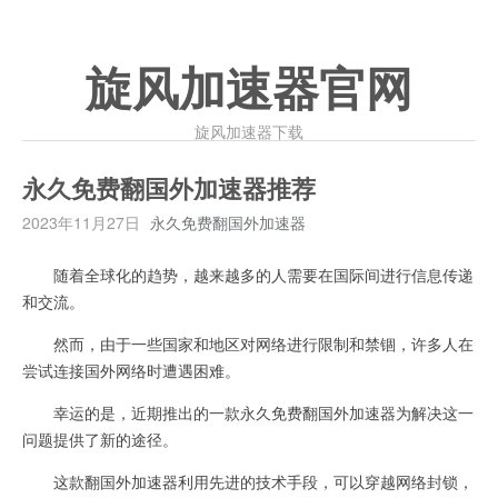
旋风加速器官网
旋风加速器下载
永久免费翻国外加速器推荐
2023年11月27日
永久免费翻国外加速器
随着全球化的趋势，越来越多的人需要在国际间进行信息传递
和交流。
然而，由于一些国家和地区对网络进行限制和禁锢，许多人在
尝试连接国外网络时遭遇困难。
幸运的是，近期推出的一款永久免费翻国外加速器为解决这一
问题提供了新的途径。
这款翻国外加速器利用先进的技术手段，可以穿越网络封锁，