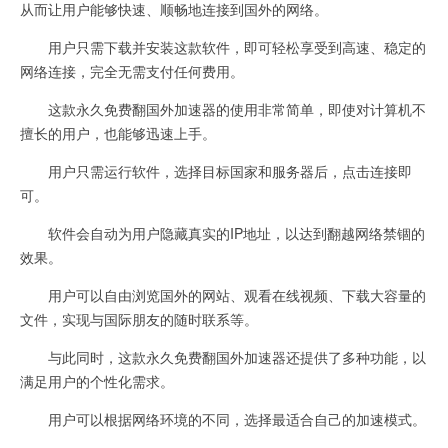
从而让用户能够快速、顺畅地连接到国外的网络。
用户只需下载并安装这款软件，即可轻松享受到高速、稳定的
网络连接，完全无需支付任何费用。
这款永久免费翻国外加速器的使用非常简单，即使对计算机不
擅长的用户，也能够迅速上手。
用户只需运行软件，选择目标国家和服务器后，点击连接即
可。
软件会自动为用户隐藏真实的IP地址，以达到翻越网络禁锢的
效果。
用户可以自由浏览国外的网站、观看在线视频、下载大容量的
文件，实现与国际朋友的随时联系等。
与此同时，这款永久免费翻国外加速器还提供了多种功能，以
满足用户的个性化需求。
用户可以根据网络环境的不同，选择最适合自己的加速模式。