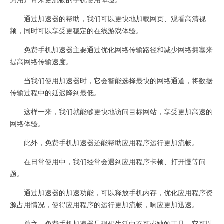
通过加速器的帮助，我们可以更快地加载网页、观看高清视
频，同时可以享受更稳定的在线游戏体验。
免费手机加速器主要通过优化网络传输路径和减少网络拥塞来
提高网络传输速度。
当我们使用加速器时，它会智能选择最快的网络通道，将数据
传输过程中的延迟降到最低。
这样一来，我们就能够更快地访问目标网站，享受更加高速的
网络体验。
此外，免费手机加速器还能帮助应用程序运行更加流畅。
在日常使用中，我们经常会遇到应用程序卡顿、打开慢等问
题。
通过加速器的加速功能，可以释放手机内存，优化应用程序资
源占用情况，使得应用程序的运行更加流畅，响应更加迅速。
总之，免费手机加速器是现代生活中不可或缺的工具，它可以