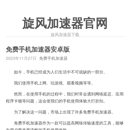
旋风加速器官网
旋风加速器下载
免费手机加速器安卓版
2023年11月27日
免费手机加速器
如今，手机已经成为人们生活中不可或缺的一部分。
我们使用手机上网、玩游戏、观看视频等等。
然而，在使用手机的过程中，我们时常会遇到网络延迟、应用
程序卡顿等问题，这会使我们的手机使用体验大打折扣。
为了解决这一问题，市场上出现了许多免费手机加速器。
免费手机加速器作为一款可以提高网络传输速度的工具，能够
为用户带来更流畅的手机使用体验。