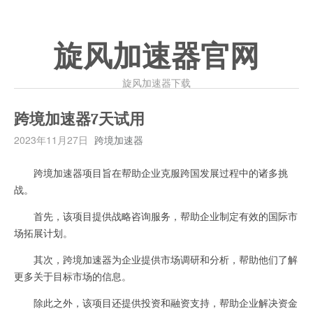
旋风加速器官网
旋风加速器下载
跨境加速器7天试用
2023年11月27日
跨境加速器
跨境加速器项目旨在帮助企业克服跨国发展过程中的诸多挑
战。
首先，该项目提供战略咨询服务，帮助企业制定有效的国际市
场拓展计划。
其次，跨境加速器为企业提供市场调研和分析，帮助他们了解
更多关于目标市场的信息。
除此之外，该项目还提供投资和融资支持，帮助企业解决资金