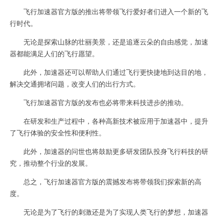
飞行加速器官方版的推出将带领飞行爱好者们进入一个新的飞
行时代。
无论是探索山脉的壮丽美景，还是追逐云朵的自由感觉，加速
器都能满足人们的飞行愿望。
此外，加速器还可以帮助人们通过飞行更快捷地到达目的地，
解决交通拥堵问题，改变人们的出行方式。
飞行加速器官方版的发布也必将带来科技进步的推动。
在研发和生产过程中，各种高新技术被应用于加速器中，提升
了飞行体验的安全性和便利性。
此外，加速器的问世也将鼓励更多研发团队投身飞行科技的研
究，推动整个行业的发展。
总之，飞行加速器官方版的震撼发布将带领我们探索新的高
度。
无论是为了飞行的刺激还是为了实现人类飞行的梦想，加速器