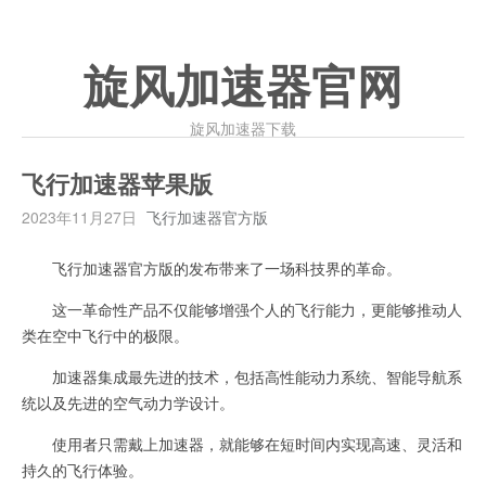
旋风加速器官网
旋风加速器下载
飞行加速器苹果版
2023年11月27日
飞行加速器官方版
飞行加速器官方版的发布带来了一场科技界的革命。
这一革命性产品不仅能够增强个人的飞行能力，更能够推动人
类在空中飞行中的极限。
加速器集成最先进的技术，包括高性能动力系统、智能导航系
统以及先进的空气动力学设计。
使用者只需戴上加速器，就能够在短时间内实现高速、灵活和
持久的飞行体验。