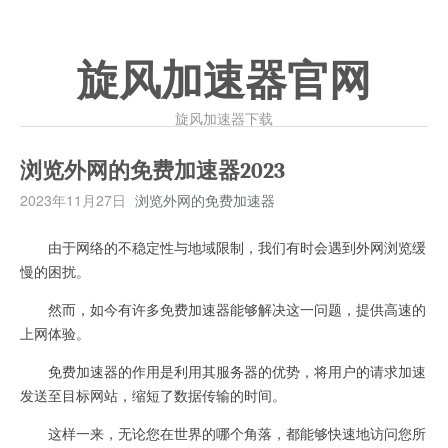
旋风加速器官网
旋风加速器下载
浏览外网的免费加速器2023
2023年11月27日
浏览外网的免费加速器
由于网络的不稳定性与地域限制，我们有时会遇到外网浏览缓
慢的困扰。
然而，如今有许多免费加速器能够解决这一问题，提供高速的
上网体验。
免费加速器的作用是利用其服务器的优势，将用户的请求加速
发送至目标网站，缩短了数据传输的时间。
这样一来，无论您在世界的哪个角落，都能够快速地访问您所