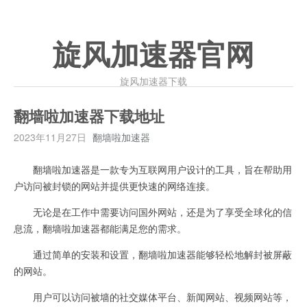
旋风加速器官网
旋风加速器下载
翻墙啦加速器下载地址
2023年11月27日
翻墙啦加速器
翻墙啦加速器是一款专为互联网用户设计的工具，旨在帮助用
户访问被封锁的网站并提供更快速的网络连接。
无论是在工作中需要访问国外网站，还是为了享受全球化的信
息流，翻墙啦加速器都能满足您的需求。
通过简单的安装和设置，翻墙啦加速器能够轻松地解封被屏蔽
的网站。
用户可以访问被墙的社交媒体平台、新闻网站、视频网站等，