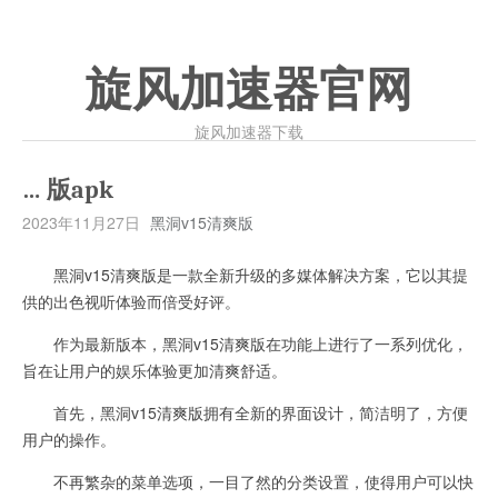
旋风加速器官网
旋风加速器下载
… 版apk
2023年11月27日
黑洞v15清爽版
黑洞v15清爽版是一款全新升级的多媒体解决方案，它以其提
供的出色视听体验而倍受好评。
作为最新版本，黑洞v15清爽版在功能上进行了一系列优化，
旨在让用户的娱乐体验更加清爽舒适。
首先，黑洞v15清爽版拥有全新的界面设计，简洁明了，方便
用户的操作。
不再繁杂的菜单选项，一目了然的分类设置，使得用户可以快