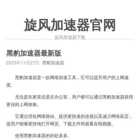
旋风加速器官网
旋风加速器下载
黑豹加速器最新版
2023年11月27日
黑豹加速器
黑豹加速器是一款网络加速工具，它可以提升用户的上网速
度。
无论是在家里还是在办公室，用户都可以通过黑豹加速器获得
更佳的上网体验。
它通过优化网络路由、提供更快速的连接以及减少网络延迟，
使用户能够更快地打开网页、下载文件和观看在线视频。
使用黑豹加速器的好处多多。