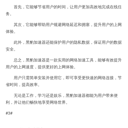
首先，它能够节省用户的时间，让用户更加高效地完成在线任
务。
其次，它能够帮助用户规避网络延迟和拥塞，提升用户的上网
体验。
此外，黑豹加速器还能保护用户的隐私数据，保证用户的数据
安全。
总之，黑豹加速器是一款实用的网络加速工具，能够有效提升
用户的上网速度，提供更好的上网体验。
用户只需简单安装并使用它，即可享受更快速的网络连接，节
省时间，提高效率。
无论是工作，学习还是娱乐，黑豹加速器都能为用户带来便
利，并让他们畅快地享受网络世界。
#3#