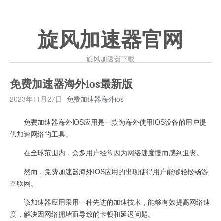
旋风加速器官网
旋风加速器下载
免费加速器海外ios最新版
2023年11月27日
免费加速器海外ios
免费加速器海外IOS应用是一款为海外使用IOS设备的用户提
供加速网络的工具。
在全球范围内，众多用户经常因为网络速度慢而感到沮丧。
然而，免费加速器海外IOS应用的出现使得用户能够轻松畅游
互联网。
该加速器应用采用一种先进的加速技术，能够有效提高网络速
度，解决因网络拥堵而导致的卡顿和延迟问题。