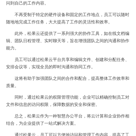
问到自己的工作内容。
不再受制于特定的硬件设备和固定的工作地点，员工可以随时
随地地完成工作任务，大大提高了工作的灵活性和效率。
此外，松果云还提供了一系列强大的协作工具，如在线文档编
辑、团队日程管理、实时聊天等，旨在增强团队之间的沟通和协作
能力。
员工可以通过松果云平台共享和编辑文件、创建和分配任务、
安排会议等，实现全员的即时沟通和协同工作。
这将有助于加强团队之间的合作和配合，提高整体工作效率和
质量。
同时，通过松果云的权限管理功能，企业可以精确控制员工对
文件和信息的访问权限，保障数据的安全和保密。
总之，松果云作为一种智慧办公平台，将云计算和企业协作相
结合，为企业提供了一站式解决方案。
通过松果云，员工可以方便地访问和管理工作内容，提高了工