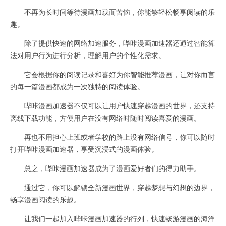
不再为长时间等待漫画加载而苦恼，你能够轻松畅享阅读的乐
趣。
除了提供快速的网络加速服务，哔咔漫画加速器还通过智能算
法对用户行为进行分析，理解用户的个性化需求。
它会根据你的阅读记录和喜好为你智能推荐漫画，让对你而言
的每一篇漫画都成为一次独特的阅读体验。
哔咔漫画加速器不仅可以让用户快速穿越漫画的世界，还支持
离线下载功能，方便用户在没有网络时随时阅读喜爱的漫画。
再也不用担心上班或者学校的路上没有网络信号，你可以随时
打开哔咔漫画加速器，享受沉浸式的漫画体验。
总之，哔咔漫画加速器成为了漫画爱好者们的得力助手。
通过它，你可以解锁全新漫画世界，穿越梦想与幻想的边界，
畅享漫画阅读的乐趣。
让我们一起加入哔咔漫画加速器的行列，快速畅游漫画的海洋