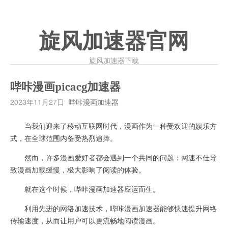
旋风加速器官网
旋风加速器下载
哔咔漫画picacg加速器
2023年11月27日
哔咔漫画加速器
当我们迎来了移动互联网时代，漫画作为一种受欢迎的娱乐方
式，在全球范围内备受热烈追捧。
然而，许多漫画爱好者都会遇到一个共同的问题：网速不佳导
致漫画加载缓慢，极大影响了阅读的体验。
就在这个时候，哔咔漫画加速器应运而生。
利用先进的网络加速技术，哔咔漫画加速器能够快速提升网络
传输速度，从而让用户可以更流畅地阅读漫画。