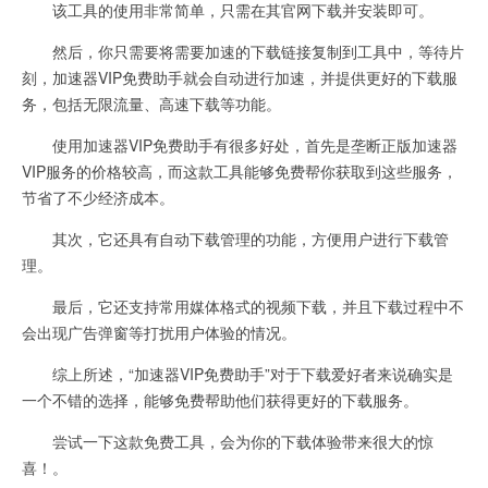
该工具的使用非常简单，只需在其官网下载并安装即可。
然后，你只需要将需要加速的下载链接复制到工具中，等待片
刻，加速器VIP免费助手就会自动进行加速，并提供更好的下载服
务，包括无限流量、高速下载等功能。
使用加速器VIP免费助手有很多好处，首先是垄断正版加速器
VIP服务的价格较高，而这款工具能够免费帮你获取到这些服务，
节省了不少经济成本。
其次，它还具有自动下载管理的功能，方便用户进行下载管
理。
最后，它还支持常用媒体格式的视频下载，并且下载过程中不
会出现广告弹窗等打扰用户体验的情况。
综上所述，“加速器VIP免费助手”对于下载爱好者来说确实是
一个不错的选择，能够免费帮助他们获得更好的下载服务。
尝试一下这款免费工具，会为你的下载体验带来很大的惊
喜！。