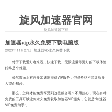
旋风加速器官网
旋风加速器下载
加速器vip永久免费下载电脑版
2023年11月27日
加速器vip永久免费下载
对于下载爱好者来说，快速下载、无限流量等更好的下载体验
始终是个难题。
虽然市面上有许多加速器提供VIP服务，但是价格不菲让很多
人望而却步。
那么，怎样才能免费享受到这些服务呢？不用担心，现在有种
免费的工具可以让你永久免费获取加速器VIP服务，它就是“加速器
VIP免费助手”。