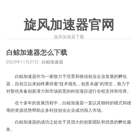
旋风加速器官网
旋风加速器下载
白鲸加速器怎么下载
2023年11月27日
白鲸加速器
白鲸加速器作为一家致力于培育和推动创业企业发展的孵化
器，自创立以来始终秉持着“技术领先，创意卓越”的理念，致力于
对那些具备创新潜力和市场前景的科技项目进行全程支持和培养。
在十多年的发展历程中，白鲸加速器一直以其独特的模式和雄
厚的资源优势帮助众多科技创业企业成功闯入市场。
白鲸加速器的成功之处在于其强大的创新团队和优质的孵化服
务。