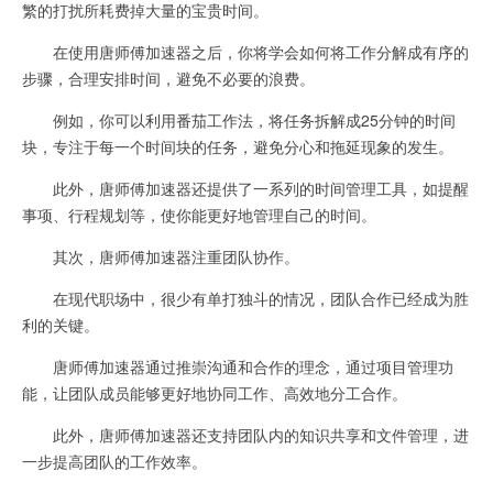
繁的打扰所耗费掉大量的宝贵时间。
在使用唐师傅加速器之后，你将学会如何将工作分解成有序的
步骤，合理安排时间，避免不必要的浪费。
例如，你可以利用番茄工作法，将任务拆解成25分钟的时间
块，专注于每一个时间块的任务，避免分心和拖延现象的发生。
此外，唐师傅加速器还提供了一系列的时间管理工具，如提醒
事项、行程规划等，使你能更好地管理自己的时间。
其次，唐师傅加速器注重团队协作。
在现代职场中，很少有单打独斗的情况，团队合作已经成为胜
利的关键。
唐师傅加速器通过推崇沟通和合作的理念，通过项目管理功
能，让团队成员能够更好地协同工作、高效地分工合作。
此外，唐师傅加速器还支持团队内的知识共享和文件管理，进
一步提高团队的工作效率。