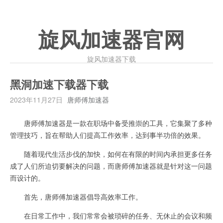
旋风加速器官网
旋风加速器下载
黑洞加速下载器下载
2023年11月27日
唐师傅加速器
唐师傅加速器是一款在职场中备受推崇的工具，它集聚了多种
管理技巧，旨在帮助人们提高工作效率，达到事半功倍的效果。
随着现代生活步伐的加快，如何在有限的时间内承担更多任务
成了人们所迫切要解决的问题，而唐师傅加速器就是针对这一问题
而设计的。
首先，唐师傅加速器倡导高效率工作。
在日常工作中，我们常常会被琐碎的任务、无休止的会议和频