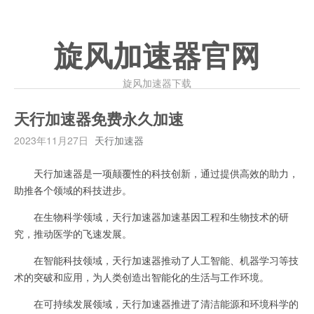
旋风加速器官网
旋风加速器下载
天行加速器免费永久加速
2023年11月27日
天行加速器
天行加速器是一项颠覆性的科技创新，通过提供高效的助力，
助推各个领域的科技进步。
在生物科学领域，天行加速器加速基因工程和生物技术的研
究，推动医学的飞速发展。
在智能科技领域，天行加速器推动了人工智能、机器学习等技
术的突破和应用，为人类创造出智能化的生活与工作环境。
在可持续发展领域，天行加速器推进了清洁能源和环境科学的