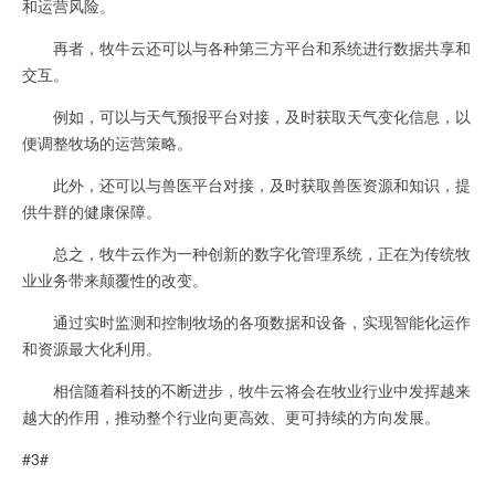
和运营风险。
再者，牧牛云还可以与各种第三方平台和系统进行数据共享和
交互。
例如，可以与天气预报平台对接，及时获取天气变化信息，以
便调整牧场的运营策略。
此外，还可以与兽医平台对接，及时获取兽医资源和知识，提
供牛群的健康保障。
总之，牧牛云作为一种创新的数字化管理系统，正在为传统牧
业业务带来颠覆性的改变。
通过实时监测和控制牧场的各项数据和设备，实现智能化运作
和资源最大化利用。
相信随着科技的不断进步，牧牛云将会在牧业行业中发挥越来
越大的作用，推动整个行业向更高效、更可持续的方向发展。
#3#