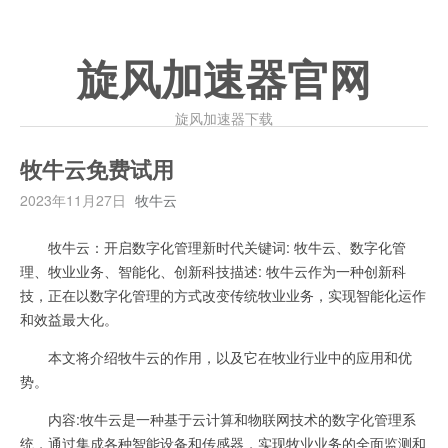
旋风加速器官网
旋风加速器下载
牧牛云免费试用
2023年11月27日
牧牛云
牧牛云：开启数字化管理新时代关键词: 牧牛云、数字化管
理、牧业业务、智能化、创新科技描述: 牧牛云作为一种创新科
技，正在以数字化管理的方式改变传统牧业业务，实现智能化运作
和效益最大化。
本文将介绍牧牛云的作用，以及它在牧业行业中的应用和优
势。
内容:牧牛云是一种基于云计算和物联网技术的数字化管理系
统，通过集成各种智能设备和传感器，实现牧业业务的全面监测和