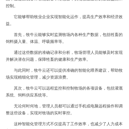
控制。
它能够帮助牧业企业实现智能化运作，提高生产效率和经济效
益。
首先，牧牛云能够实时监测牧场内各种生产数据，包括牲畜的
饲料摄入量、体温、呼吸频率等。
通过这些数据的准确记录和分析，牧场管理人员能够及时发现
并解决潜在问题，保障牲畜的健康和生产效率。
与此同时，牧牛云还可以提供准确的智能化喂养建议，帮助牧
场实现精细化管理，减少资源浪费。
其次，牧牛云可以远程监控和控制牧场的各项设备，包括灌溉
系统、饲料供应系统等。
无论何时何地，管理人员都可以通过手机或电脑远程操作和调
整这些设备，实现对牧场的实时掌控。
这种智能化管理方式不仅提高了工作效率，也减少了人力成本